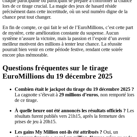
chaque participante ou participant se prépare à confronter la chance
lors de ce tirage crucial. La magie des jeux de hasard réside
précisément dans cette incertitude, où un seul numéro digne de la
chance peut tout changer.
En fin de compte, ce qui fait le sel de l’EuroMillions, c’est cette part
de mystère, cette amélioration constante du suspense. Aucun
système n’assure la victoire, mais la passion et l’espoir d’un avenir
meilleur motivent des millions à tenter leur chance. La réussite
pourrait bien venir en cette période festive, rendant cette soirée
encore plus mémorable.
Questions fréquentes sur le tirage
EuroMillions du 19 décembre 2025
Combien était le jackpot du tirage du 19 décembre 2025 ?
La cagnotte s’élevait à
29 millions d’euros
, non remporté lors
de ce tirage.
À quelle heure ont été annoncés les résultats officiels ?
Les
résultats furent publiés vers 21h15, après la fermeture des
prises de jeu à 20h15.
Les gains My Million ont-ils été attribués ?
Oui, un