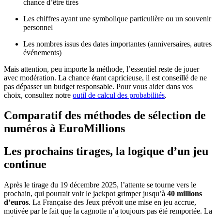
chance d’être tirés
Les chiffres ayant une symbolique particulière ou un souvenir
personnel
Les nombres issus des dates importantes (anniversaires, autres
événements)
Mais attention, peu importe la méthode, l’essentiel reste de jouer
avec modération. La chance étant capricieuse, il est conseillé de ne
pas dépasser un budget responsable. Pour vous aider dans vos
choix, consultez notre
outil de calcul des probabilités
.
Comparatif des méthodes de sélection de
numéros à EuroMillions
Les prochains tirages, la logique d’un jeu
continue
Après le tirage du 19 décembre 2025, l’attente se tourne vers le
prochain, qui pourrait voir le jackpot grimper jusqu’à
40 millions
d’euros
. La Française des Jeux prévoit une mise en jeu accrue,
motivée par le fait que la cagnotte n’a toujours pas été remportée. La