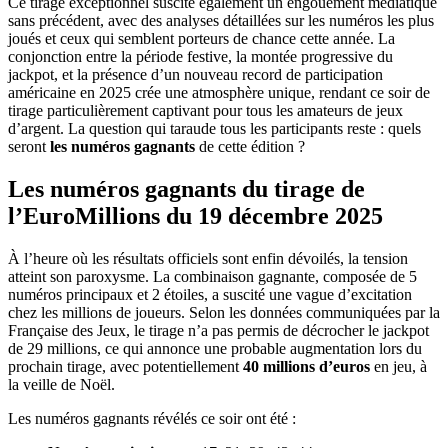
Ce tirage exceptionnel suscite également un engouement médiatique
sans précédent, avec des analyses détaillées sur les numéros les plus
joués et ceux qui semblent porteurs de chance cette année. La
conjonction entre la période festive, la montée progressive du
jackpot, et la présence d’un nouveau record de participation
américaine en 2025 crée une atmosphère unique, rendant ce soir de
tirage particulièrement captivant pour tous les amateurs de jeux
d’argent. La question qui taraude tous les participants reste : quels
seront
les numéros gagnants
de cette édition ?
Les numéros gagnants du tirage de
l’EuroMillions du 19 décembre 2025
À l’heure où les résultats officiels sont enfin dévoilés, la tension
atteint son paroxysme. La combinaison gagnante, composée de 5
numéros principaux et 2 étoiles, a suscité une vague d’excitation
chez les millions de joueurs. Selon les données communiquées par la
Française des Jeux, le tirage n’a pas permis de décrocher le jackpot
de 29 millions, ce qui annonce une probable augmentation lors du
prochain tirage, avec potentiellement
40 millions d’euros
en jeu, à
la veille de Noël.
Les numéros gagnants révélés ce soir ont été :