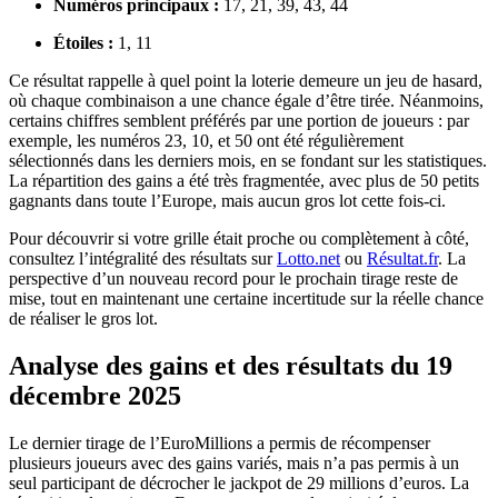
Numéros principaux :
17, 21, 39, 43, 44
Étoiles :
1, 11
Ce résultat rappelle à quel point la loterie demeure un jeu de hasard,
où chaque combinaison a une chance égale d’être tirée. Néanmoins,
certains chiffres semblent préférés par une portion de joueurs : par
exemple, les numéros 23, 10, et 50 ont été régulièrement
sélectionnés dans les derniers mois, en se fondant sur les statistiques.
La répartition des gains a été très fragmentée, avec plus de 50 petits
gagnants dans toute l’Europe, mais aucun gros lot cette fois-ci.
Pour découvrir si votre grille était proche ou complètement à côté,
consultez l’intégralité des résultats sur
Lotto.net
ou
Résultat.fr
. La
perspective d’un nouveau record pour le prochain tirage reste de
mise, tout en maintenant une certaine incertitude sur la réelle chance
de réaliser le gros lot.
Analyse des gains et des résultats du 19
décembre 2025
Le dernier tirage de l’EuroMillions a permis de récompenser
plusieurs joueurs avec des gains variés, mais n’a pas permis à un
seul participant de décrocher le jackpot de 29 millions d’euros. La