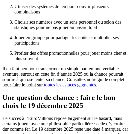
Utiliser des systèmes de jeu pour couvrir plusieurs
combinaisons
Choisir ses numéros avec un sens personnel ou selon des
statistiques pour ne pas jouer au hasard total
Jouer en groupe pour partager les coûts et multiplier ses
participations
Profiter des offres promotionnelles pour jouer moins cher et
plus souvent
Il en faut peu pour transformer un simple pari en une véritable
aventure, surtout en cette fin d’année 2025 où la chance pourrait
sourire à qui ose tenter sa chance. Consultez notre guide complet
pour faire le point sur
toutes les astuces gagnantes
.
Une question de chance : faire le bon
choix le 19 décembre 2025
Le succès à l’EuroMillions repose largement sur le hasard, mais
certains jouent avec une philosophie particulière : celle d’y croire
dur comme fer. Le 19 décembre 2025 reste une date à marquer, car