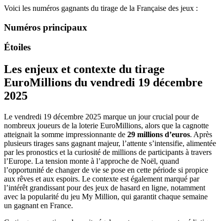
Voici les numéros gagnants du tirage de la Française des jeux :
Numéros principaux
Étoiles
Les enjeux et contexte du tirage
EuroMillions du vendredi 19 décembre
2025
Le vendredi 19 décembre 2025 marque un jour crucial pour de
nombreux joueurs de la loterie EuroMillions, alors que la cagnotte
atteignait la somme impressionnante de
29 millions d’euros
. Après
plusieurs tirages sans gagnant majeur, l’attente s’intensifie, alimentée
par les pronostics et la curiosité de millions de participants à travers
l’Europe. La tension monte à l’approche de Noël, quand
l’opportunité de changer de vie se pose en cette période si propice
aux rêves et aux espoirs. Le contexte est également marqué par
l’intérêt grandissant pour des jeux de hasard en ligne, notamment
avec la popularité du jeu My Million, qui garantit chaque semaine
un gagnant en France.