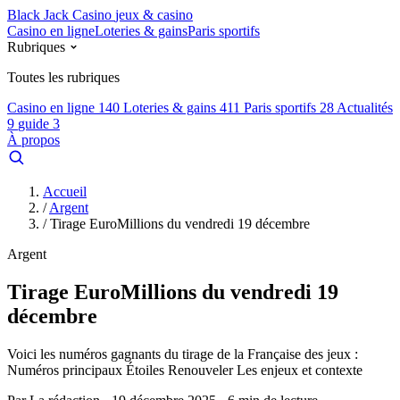
Black Jack Casino
jeux & casino
Casino en ligne
Loteries & gains
Paris sportifs
Rubriques
Toutes les rubriques
Casino en ligne
140
Loteries & gains
411
Paris sportifs
28
Actualités
9
guide
3
À propos
Accueil
/
Argent
/
Tirage EuroMillions du vendredi 19 décembre
Argent
Tirage EuroMillions du vendredi 19
décembre
Voici les numéros gagnants du tirage de la Française des jeux :
Numéros principaux Étoiles Renouveler Les enjeux et contexte