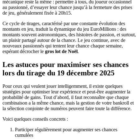
mécanique reste la même : permettre à tous, du joueur occasionnel
au passionné, d’essayer leur chance jusqu’à la fermeture des prises
de jeu, généralement fixée à 20h15.
Ce cycle de tirages, caractérisé par une constante évolution des
montants en jeu, traduit la dynamique du jeu EuroMillions : des
montants souvent astronomiques, des histoires de passion, et surtout,
un plaisir partagé autour de la chance. Le jeu continue, avec de
nouveaux passionnés qui tentent leur chance chaque semaine,
espérant décrocher le
gros lot de Noël
.
Les astuces pour maximiser ses chances
lors du tirage du 19 décembre 2025
Pour ceux qui veulent jouer intelligemment, il existe quelques
stratégies pour optimiser leur expérience et peut-être augmenter la
probabilité de gains. Tout d’abord, il faut reconnaître que chaque
combinaison a la même chance, mais la gestion de votre bankroll et
la sélection conjointe de numéros peuvent faire toute la différence.
Voici quelques conseils concrets :
Participer régulièrement pour augmenter ses chances
cumulées