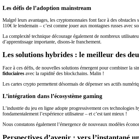
Les défis de l’adoption mainstream
Malgré leurs avantages, les cryptomonnaies font face à des obstacles si
110€ le lendemain – c’est comme jouer aux montagnes russes avec son 
La complexité technique décourage également de nombreux utilisateurs
d’apprentissage importante, disons-le franchement.
Les solutions hybrides : le meilleur des d
Face à ces défis, de nouvelles solutions émergent pour combiner la si
fiduciaires
avec la rapidité des blockchains. Malin !
Les cartes crypto permettent désormais de dépenser ses actifs numéri
L’intégration dans l’écosystème gaming
L’industrie du jeu en ligne adopte progressivement ces technologies hyb
fondamentalement l’expérience utilisateur – et c’est tant mieux !
Nous constatons également l’émergence de nouveaux modèles économique
Perspectives d’avenir : vers l’instantané u