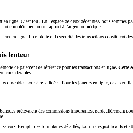
 en ligne. C’est fou ! En l’espace de deux décennies, nous sommes pass
onnant complètement notre rapport à l’argent numérique.
 jeux en ligne. La rapidité et la sécurité des transactions constituent d
is lenteur
éthode de paiement de référence pour les transactions en ligne.
Cette s
ent considérables.
rs ouvrables pour être validées. Pour les joueurs en ligne, cela signifia
es banques prélevaient des commissions importantes, particulièrement pour
le.
teurs. Remplir des formulaires détaillés, fournir des justificatifs et at