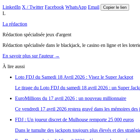
LinkedIn
X / Twitter
Facebook
WhatsApp
Email
Copier le lien
L
La rédaction
Rédaction spécialisée jeux d'argent
Rédaction spécialisée dans le blackjack, le casino en ligne et les loteri
En savoir plus sur l'auteur →
À lire aussi
Loto FDJ du Samedi 18 Avril 2026 : Visez le Super Jackpot
Le tirage du Loto FDJ du samedi 18 avril 2026 : un Super Jackpo
EuroMillions du 17 avril 2026 : un nouveau millionnaire
Ce vendredi 17 avril 2026 restera gravé dans les mémoires des 
FDJ : Un joueur discret de Mulhouse remporte 25 000 euros
Dans le tumulte des jackpots toujours plus élevés et des stratégi