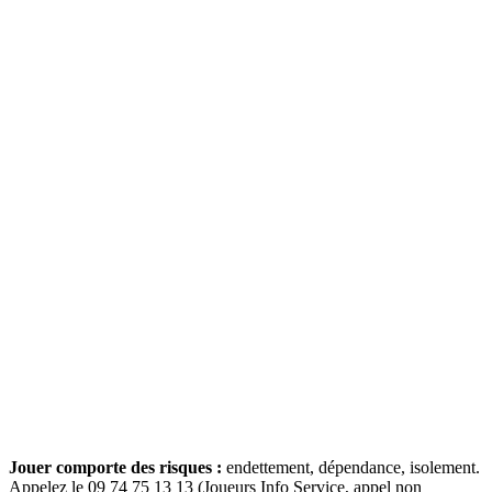
Jouer comporte des risques :
endettement, dépendance, isolement.
Appelez le 09 74 75 13 13 (Joueurs Info Service, appel non