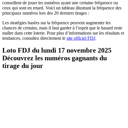
conseillent de jouer les numéros ayant une certaine fréquence ou
ceux qui sont en retard. Voici un tableau illustrant la fréquence des
principaux numéros lors des 20 derniers tirages :
Les stratégies basées sur la fréquence peuvent augmenter les
chances de certains, mais il faut garder à l’esprit que le hasard reste
maître dans cette loterie. Pour plus d’informations sur les résultats et
tendances, consultez directement le
site officiel FDJ
.
Loto FDJ du lundi 17 novembre 2025
Découvrez les numéros gagnants du
tirage du jour