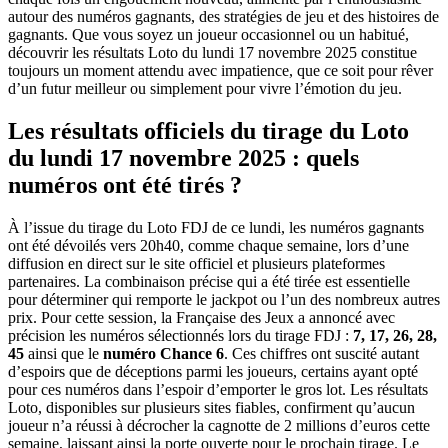
autour des numéros gagnants, des stratégies de jeu et des histoires de
gagnants. Que vous soyez un joueur occasionnel ou un habitué,
découvrir les résultats Loto du lundi 17 novembre 2025 constitue
toujours un moment attendu avec impatience, que ce soit pour rêver
d’un futur meilleur ou simplement pour vivre l’émotion du jeu.
Les résultats officiels du tirage du Loto
du lundi 17 novembre 2025 : quels
numéros ont été tirés ?
À l’issue du tirage du Loto FDJ de ce lundi, les numéros gagnants
ont été dévoilés vers 20h40, comme chaque semaine, lors d’une
diffusion en direct sur le site officiel et plusieurs plateformes
partenaires. La combinaison précise qui a été tirée est essentielle
pour déterminer qui remporte le jackpot ou l’un des nombreux autres
prix. Pour cette session, la Française des Jeux a annoncé avec
précision les numéros sélectionnés lors du tirage FDJ :
7, 17, 26, 28,
45
ainsi que le
numéro Chance 6
. Ces chiffres ont suscité autant
d’espoirs que de déceptions parmi les joueurs, certains ayant opté
pour ces numéros dans l’espoir d’emporter le gros lot. Les résultats
Loto, disponibles sur plusieurs sites fiables, confirment qu’aucun
joueur n’a réussi à décrocher la cagnotte de 2 millions d’euros cette
semaine, laissant ainsi la porte ouverte pour le prochain tirage. Le