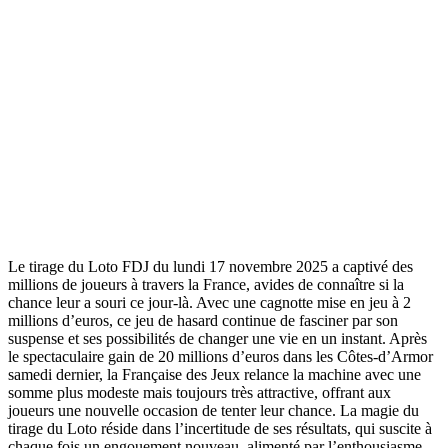
Le tirage du Loto FDJ du lundi 17 novembre 2025 a captivé des
millions de joueurs à travers la France, avides de connaître si la
chance leur a souri ce jour-là. Avec une cagnotte mise en jeu à 2
millions d’euros, ce jeu de hasard continue de fasciner par son
suspense et ses possibilités de changer une vie en un instant. Après
le spectaculaire gain de 20 millions d’euros dans les Côtes-d’Armor
samedi dernier, la Française des Jeux relance la machine avec une
somme plus modeste mais toujours très attractive, offrant aux
joueurs une nouvelle occasion de tenter leur chance. La magie du
tirage du Loto réside dans l’incertitude de ses résultats, qui suscite à
chaque fois un engouement nouveau, alimenté par l’enthousiasme