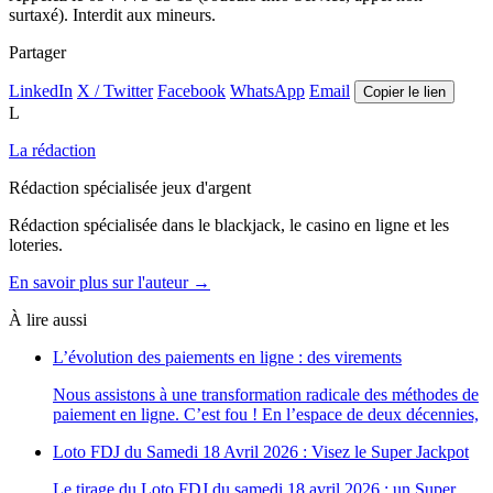
surtaxé). Interdit aux mineurs.
Partager
LinkedIn
X / Twitter
Facebook
WhatsApp
Email
Copier le lien
L
La rédaction
Rédaction spécialisée jeux d'argent
Rédaction spécialisée dans le blackjack, le casino en ligne et les
loteries.
En savoir plus sur l'auteur →
À lire aussi
L’évolution des paiements en ligne : des virements
Nous assistons à une transformation radicale des méthodes de
paiement en ligne. C’est fou ! En l’espace de deux décennies,
Loto FDJ du Samedi 18 Avril 2026 : Visez le Super Jackpot
Le tirage du Loto FDJ du samedi 18 avril 2026 : un Super