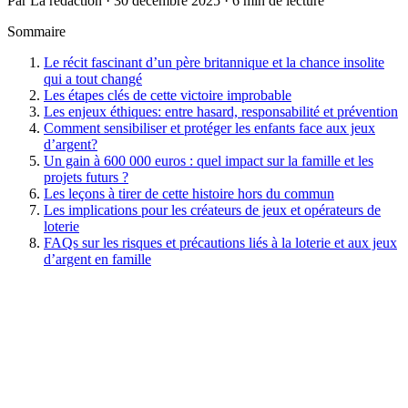
Par La rédaction · 30 décembre 2025 · 6 min de lecture
Sommaire
Le récit fascinant d’un père britannique et la chance insolite
qui a tout changé
Les étapes clés de cette victoire improbable
Les enjeux éthiques: entre hasard, responsabilité et prévention
Comment sensibiliser et protéger les enfants face aux jeux
d’argent?
Un gain à 600 000 euros : quel impact sur la famille et les
projets futurs ?
Les leçons à tirer de cette histoire hors du commun
Les implications pour les créateurs de jeux et opérateurs de
loterie
FAQs sur les risques et précautions liés à la loterie et aux jeux
d’argent en famille