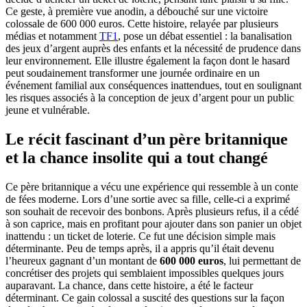
Ce geste, à première vue anodin, a débouché sur une victoire
colossale de 600 000 euros. Cette histoire, relayée par plusieurs
médias et notamment
TF1
, pose un débat essentiel : la banalisation
des jeux d’argent auprès des enfants et la nécessité de prudence dans
leur environnement. Elle illustre également la façon dont le hasard
peut soudainement transformer une journée ordinaire en un
événement familial aux conséquences inattendues, tout en soulignant
les risques associés à la conception de jeux d’argent pour un public
jeune et vulnérable.
Le récit fascinant d’un père britannique
et la chance insolite qui a tout changé
Ce père britannique a vécu une expérience qui ressemble à un conte
de fées moderne. Lors d’une sortie avec sa fille, celle-ci a exprimé
son souhait de recevoir des bonbons. Après plusieurs refus, il a cédé
à son caprice, mais en profitant pour ajouter dans son panier un objet
inattendu : un ticket de loterie. Ce fut une décision simple mais
déterminante. Peu de temps après, il a appris qu’il était devenu
l’heureux gagnant d’un montant de
600 000 euros
, lui permettant de
concrétiser des projets qui semblaient impossibles quelques jours
auparavant. La chance, dans cette histoire, a été le facteur
déterminant. Ce gain colossal a suscité des questions sur la façon