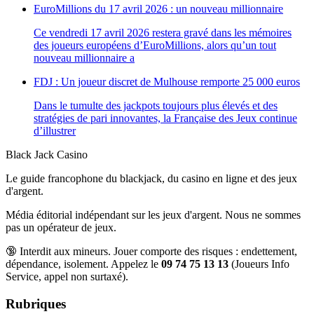
EuroMillions du 17 avril 2026 : un nouveau millionnaire
Ce vendredi 17 avril 2026 restera gravé dans les mémoires
des joueurs européens d’EuroMillions, alors qu’un tout
nouveau millionnaire a
FDJ : Un joueur discret de Mulhouse remporte 25 000 euros
Dans le tumulte des jackpots toujours plus élevés et des
stratégies de pari innovantes, la Française des Jeux continue
d’illustrer
Black Jack Casino
Le guide francophone du blackjack, du casino en ligne et des jeux
d'argent.
Média éditorial indépendant sur les jeux d'argent. Nous ne sommes
pas un opérateur de jeux.
🔞 Interdit aux mineurs. Jouer comporte des risques : endettement,
dépendance, isolement. Appelez le
09 74 75 13 13
(Joueurs Info
Service, appel non surtaxé).
Rubriques