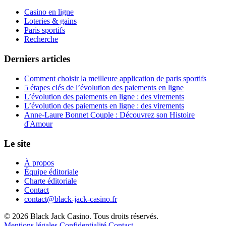
Casino en ligne
Loteries & gains
Paris sportifs
Recherche
Derniers articles
Comment choisir la meilleure application de paris sportifs
5 étapes clés de l’évolution des paiements en ligne
L’évolution des paiements en ligne : des virements
L’évolution des paiements en ligne : des virements
Anne-Laure Bonnet Couple : Découvrez son Histoire
d'Amour
Le site
À propos
Équipe éditoriale
Charte éditoriale
Contact
contact@black-jack-casino.fr
© 2026 Black Jack Casino. Tous droits réservés.
Mentions légales
Confidentialité
Contact