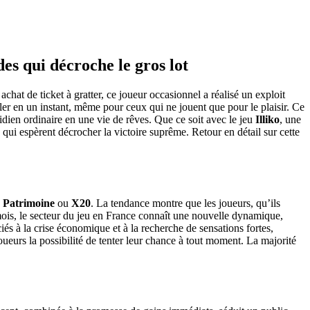
es qui décroche le gros lot
hat de ticket à gratter, ce joueur occasionnel a réalisé un exploit
ler en un instant, même pour ceux qui ne jouent que pour le plaisir. Ce
tidien ordinaire en une vie de rêves. Que ce soit avec le jeu
Illiko
, une
qui espèrent décrocher la victoire suprême. Retour en détail sur cette
 Patrimoine
ou
X20
. La tendance montre que les joueurs, qu’ils
 mois, le secteur du jeu en France connaît une nouvelle dynamique,
és à la crise économique et à la recherche de sensations fortes,
joueurs la possibilité de tenter leur chance à tout moment. La majorité