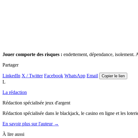
Jouer comporte des risques :
endettement, dépendance, isolement. Ap
Partager
LinkedIn
X / Twitter
Facebook
WhatsApp
Email
Copier le lien
L
La rédaction
Rédaction spécialisée jeux d'argent
Rédaction spécialisée dans le blackjack, le casino en ligne et les loteri
En savoir plus sur l'auteur →
À lire aussi