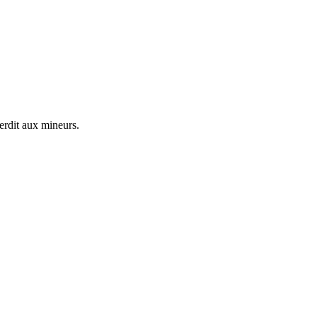
erdit aux mineurs.