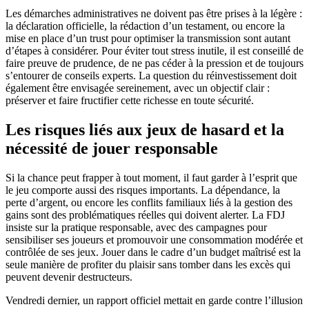
Les démarches administratives ne doivent pas être prises à la légère :
la déclaration officielle, la rédaction d’un testament, ou encore la
mise en place d’un trust pour optimiser la transmission sont autant
d’étapes à considérer. Pour éviter tout stress inutile, il est conseillé de
faire preuve de prudence, de ne pas céder à la pression et de toujours
s’entourer de conseils experts. La question du réinvestissement doit
également être envisagée sereinement, avec un objectif clair :
préserver et faire fructifier cette richesse en toute sécurité.
Les risques liés aux jeux de hasard et la
nécessité de jouer responsable
Si la chance peut frapper à tout moment, il faut garder à l’esprit que
le jeu comporte aussi des risques importants. La dépendance, la
perte d’argent, ou encore les conflits familiaux liés à la gestion des
gains sont des problématiques réelles qui doivent alerter. La FDJ
insiste sur la pratique responsable, avec des campagnes pour
sensibiliser ses joueurs et promouvoir une consommation modérée et
contrôlée de ses jeux. Jouer dans le cadre d’un budget maîtrisé est la
seule manière de profiter du plaisir sans tomber dans les excès qui
peuvent devenir destructeurs.
Vendredi dernier, un rapport officiel mettait en garde contre l’illusion