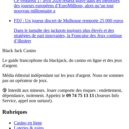
Ce vendredi 17 avril 2026 restera gravé dans les mémoires
des joueurs européens d’EuroMillions, alors qu’un tout
nouveau millionnaire a
FDJ : Un joueur discret de Mulhouse remporte 25 000 euros
Dans le tumulte des jackpots toujours plus élevés et des
stratégies de pari innovantes, la Française des Jeux continue
d’illustrer
Black Jack Casino
Le guide francophone du blackjack, du casino en ligne et des jeux
d'argent.
Média éditorial indépendant sur les jeux d'argent. Nous ne sommes
pas un opérateur de jeux.
🔞 Interdit aux mineurs. Jouer comporte des risques : endettement,
dépendance, isolement. Appelez le
09 74 75 13 13
(Joueurs Info
Service, appel non surtaxé).
Rubriques
Casino en ligne
Loteries & gains