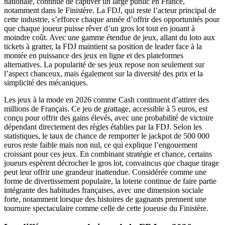
nationale, continue de captiver un large public en France,
notamment dans le Finistère. La FDJ, qui reste l’acteur principal de
cette industrie, s’efforce chaque année d’offrir des opportunités pour
que chaque joueur puisse rêver d’un gros lot tout en jouant à
moindre coût. Avec une gamme étendue de jeux, allant du loto aux
tickets à gratter, la FDJ maintient sa position de leader face à la
montée en puissance des jeux en ligne et des plateformes
alternatives. La popularité de ses jeux repose non seulement sur
l’aspect chanceux, mais également sur la diversité des prix et la
simplicité des mécaniques.
Les jeux à la mode en 2026 comme Cash continuent d’attirer des
millions de Français. Ce jeu de grattage, accessible à 5 euros, est
conçu pour offrir des gains élevés, avec une probabilité de victoire
dépendant directement des règles établies par la FDJ. Selon les
statistiques, le taux de chance de remporter le jackpot de 500 000
euros reste faible mais non nul, ce qui explique l’engouement
croissant pour ces jeux. En combinant stratégie et chance, certains
joueurs espèrent décrocher le gros lot, convaincus que chaque tirage
peut leur offrir une grandeur inattendue. Considérée comme une
forme de divertissement populaire, la loterie continue de faire partie
intégrante des habitudes françaises, avec une dimension sociale
forte, notamment lorsque des histoires de gagnants prennent une
tournure spectaculaire comme celle de cette joueuse du Finistère.