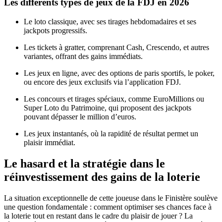
Les différents types de jeux de la FDJ en 2026
Le loto classique, avec ses tirages hebdomadaires et ses
jackpots progressifs.
Les tickets à gratter, comprenant Cash, Crescendo, et autres
variantes, offrant des gains immédiats.
Les jeux en ligne, avec des options de paris sportifs, le poker,
ou encore des jeux exclusifs via l’application FDJ.
Les concours et tirages spéciaux, comme EuroMillions ou
Super Loto du Patrimoine, qui proposent des jackpots
pouvant dépasser le million d’euros.
Les jeux instantanés, où la rapidité de résultat permet un
plaisir immédiat.
Le hasard et la stratégie dans le
réinvestissement des gains de la loterie
La situation exceptionnelle de cette joueuse dans le Finistère soulève
une question fondamentale : comment optimiser ses chances face à
la loterie tout en restant dans le cadre du plaisir de jouer ? La