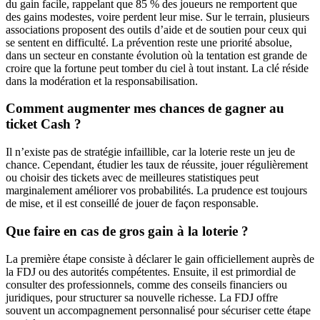
du gain facile, rappelant que 85 % des joueurs ne remportent que
des gains modestes, voire perdent leur mise. Sur le terrain, plusieurs
associations proposent des outils d’aide et de soutien pour ceux qui
se sentent en difficulté. La prévention reste une priorité absolue,
dans un secteur en constante évolution où la tentation est grande de
croire que la fortune peut tomber du ciel à tout instant. La clé réside
dans la modération et la responsabilisation.
Comment augmenter mes chances de gagner au
ticket Cash ?
Il n’existe pas de stratégie infaillible, car la loterie reste un jeu de
chance. Cependant, étudier les taux de réussite, jouer régulièrement
ou choisir des tickets avec de meilleures statistiques peut
marginalement améliorer vos probabilités. La prudence est toujours
de mise, et il est conseillé de jouer de façon responsable.
Que faire en cas de gros gain à la loterie ?
La première étape consiste à déclarer le gain officiellement auprès de
la FDJ ou des autorités compétentes. Ensuite, il est primordial de
consulter des professionnels, comme des conseils financiers ou
juridiques, pour structurer sa nouvelle richesse. La FDJ offre
souvent un accompagnement personnalisé pour sécuriser cette étape