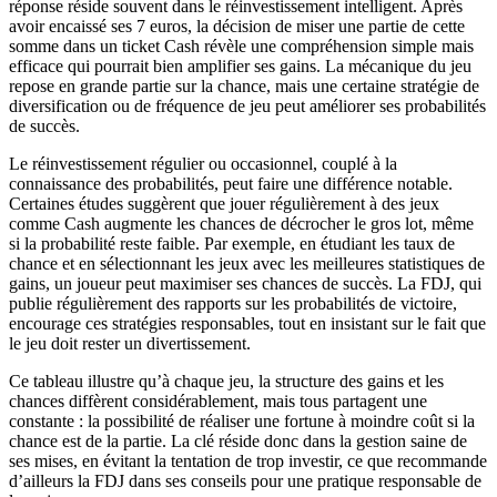
réponse réside souvent dans le réinvestissement intelligent. Après
avoir encaissé ses 7 euros, la décision de miser une partie de cette
somme dans un ticket Cash révèle une compréhension simple mais
efficace qui pourrait bien amplifier ses gains. La mécanique du jeu
repose en grande partie sur la chance, mais une certaine stratégie de
diversification ou de fréquence de jeu peut améliorer ses probabilités
de succès.
Le réinvestissement régulier ou occasionnel, couplé à la
connaissance des probabilités, peut faire une différence notable.
Certaines études suggèrent que jouer régulièrement à des jeux
comme Cash augmente les chances de décrocher le gros lot, même
si la probabilité reste faible. Par exemple, en étudiant les taux de
chance et en sélectionnant les jeux avec les meilleures statistiques de
gains, un joueur peut maximiser ses chances de succès. La FDJ, qui
publie régulièrement des rapports sur les probabilités de victoire,
encourage ces stratégies responsables, tout en insistant sur le fait que
le jeu doit rester un divertissement.
Ce tableau illustre qu’à chaque jeu, la structure des gains et les
chances diffèrent considérablement, mais tous partagent une
constante : la possibilité de réaliser une fortune à moindre coût si la
chance est de la partie. La clé réside donc dans la gestion saine de
ses mises, en évitant la tentation de trop investir, ce que recommande
d’ailleurs la FDJ dans ses conseils pour une pratique responsable de