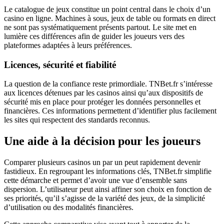
Le catalogue de jeux constitue un point central dans le choix d’un
casino en ligne. Machines à sous, jeux de table ou formats en direct
ne sont pas systématiquement présents partout. Le site met en
lumière ces différences afin de guider les joueurs vers des
plateformes adaptées à leurs préférences.
Licences, sécurité et fiabilité
La question de la confiance reste primordiale. TNBet.fr s’intéresse
aux licences détenues par les casinos ainsi qu’aux dispositifs de
sécurité mis en place pour protéger les données personnelles et
financières. Ces informations permettent d’identifier plus facilement
les sites qui respectent des standards reconnus.
Une aide à la décision pour les joueurs
Comparer plusieurs casinos un par un peut rapidement devenir
fastidieux. En regroupant les informations clés, TNBet.fr simplifie
cette démarche et permet d’avoir une vue d’ensemble sans
dispersion. L’utilisateur peut ainsi affiner son choix en fonction de
ses priorités, qu’il s’agisse de la variété des jeux, de la simplicité
d’utilisation ou des modalités financières.