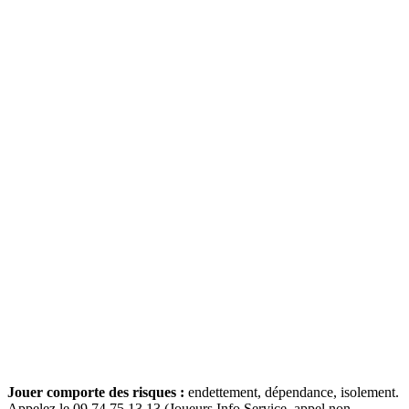
Jouer comporte des risques :
endettement, dépendance, isolement.
Appelez le 09 74 75 13 13 (Joueurs Info Service, appel non