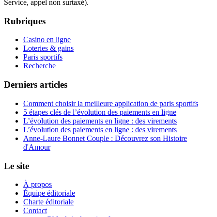
Service, appel non surtaxé).
Rubriques
Casino en ligne
Loteries & gains
Paris sportifs
Recherche
Derniers articles
Comment choisir la meilleure application de paris sportifs
5 étapes clés de l’évolution des paiements en ligne
L’évolution des paiements en ligne : des virements
L’évolution des paiements en ligne : des virements
Anne-Laure Bonnet Couple : Découvrez son Histoire
d'Amour
Le site
À propos
Équipe éditoriale
Charte éditoriale
Contact