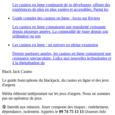
Les casinos en ligne continuent de se développer, offrant des
expériences de plus en plus variées et accessibles. Parmi les
Guide complet des casinos en ligne : focus sur Riviera
Les casinos en ligne connaissent une popularité croissante
depuis plusieurs années. La commodité de jouer depuis son
ordinateur ou son
Les casinos en ligne : un univers en pleine expansion
Depuis quelques années, les casinos en ligne connaissent une
croissance spectaculaire. Grâce aux nouvelles technologies et
à la digitalisation du
Black Jack Casino
Le guide francophone du blackjack, du casino en ligne et des jeux
d'argent.
Média éditorial indépendant sur les jeux d'argent. Nous ne sommes
pas un opérateur de jeux.
🔞 Interdit aux mineurs. Jouer comporte des risques : endettement,
dépendance, isolement. Appelez le
09 74 75 13 13
(Joueurs Info