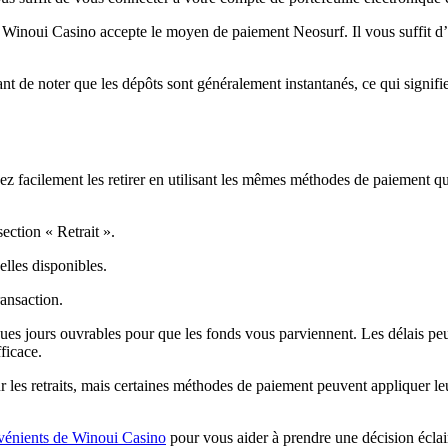
s, Winoui Casino accepte le moyen de paiement Neosurf. Il vous suffit d’a
tant de noter que les dépôts sont généralement instantanés, ce qui sig
z facilement les retirer en utilisant les mêmes méthodes de paiement que
ction « Retrait ».
lles disponibles.
ransaction.
uelques jours ouvrables pour que les fonds vous parviennent. Les délais 
ficace.
r les retraits, mais certaines méthodes de paiement peuvent appliquer le
nvénients de Winoui Casino
pour vous aider à prendre une décision éclair