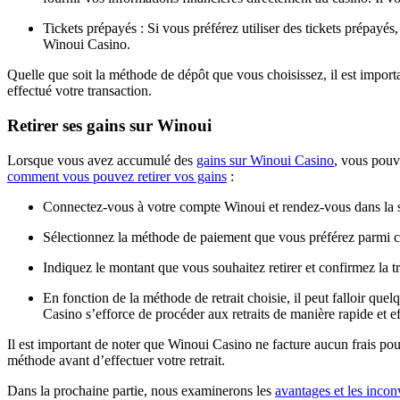
Tickets prépayés : Si vous préférez utiliser des tickets prépayé
Winoui Casino.
Quelle que soit la méthode de dépôt que vous choisissez, il est impor
effectué votre transaction.
Retirer ses gains sur Winoui
Lorsque vous avez accumulé des
gains sur Winoui Casino
, vous pouve
comment vous pouvez retirer vos gains
:
Connectez-vous à votre compte Winoui et rendez-vous dans la se
Sélectionnez la méthode de paiement que vous préférez parmi ce
Indiquez le montant que vous souhaitez retirer et confirmez la t
En fonction de la méthode de retrait choisie, il peut falloir q
Casino s’efforce de procéder aux retraits de manière rapide et ef
Il est important de noter que Winoui Casino ne facture aucun frais pou
méthode avant d’effectuer votre retrait.
Dans la prochaine partie, nous examinerons les
avantages et les inco