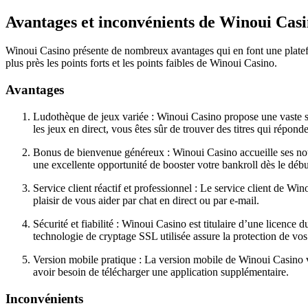
Avantages et inconvénients de Winoui Cas
Winoui Casino présente de nombreux avantages qui en font une platefo
plus près les points forts et les points faibles de Winoui Casino.
Avantages
Ludothèque de jeux variée : Winoui Casino propose une vaste sél
les jeux en direct, vous êtes sûr de trouver des titres qui répond
Bonus de bienvenue généreux : Winoui Casino accueille ses nouv
une excellente opportunité de booster votre bankroll dès le débu
Service client réactif et professionnel : Le service client de Wi
plaisir de vous aider par chat en direct ou par e-mail.
Sécurité et fiabilité : Winoui Casino est titulaire d’une licence
technologie de cryptage SSL utilisée assure la protection de vos
Version mobile pratique : La version mobile de Winoui Casino 
avoir besoin de télécharger une application supplémentaire.
Inconvénients