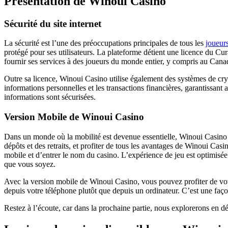
Présentation de Winoui Casino
Sécurité du site internet
La sécurité est l’une des préoccupations principales de tous les
joueur
protégé pour ses utilisateurs. La plateforme détient une licence du Cur
fournir ses services à des joueurs du monde entier, y compris au Cana
Outre sa licence, Winoui Casino utilise également des systèmes de cryp
informations personnelles et les transactions financières, garantissant a
informations sont sécurisées.
Version Mobile de Winoui Casino
Dans un monde où la mobilité est devenue essentielle, Winoui Casino a
dépôts et des retraits, et profiter de tous les avantages de Winoui Cas
mobile et d’entrer le nom du casino. L’expérience de jeu est optimisée p
que vous soyez.
Avec la version mobile de Winoui Casino, vous pouvez profiter de vot
depuis votre téléphone plutôt que depuis un ordinateur. C’est une façon
Restez à l’écoute, car dans la prochaine partie, nous explorerons en dé