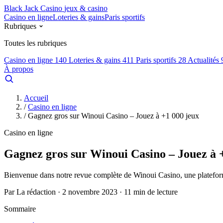
Black Jack Casino
jeux & casino
Casino en ligne
Loteries & gains
Paris sportifs
Rubriques
Toutes les rubriques
Casino en ligne
140
Loteries & gains
411
Paris sportifs
28
Actualités
À propos
Accueil
/
Casino en ligne
/
Gagnez gros sur Winoui Casino – Jouez à +1 000 jeux
Casino en ligne
Gagnez gros sur Winoui Casino – Jouez à 
Bienvenue dans notre revue complète de Winoui Casino, une plateform
Par La rédaction · 2 novembre 2023 · 11 min de lecture
Sommaire