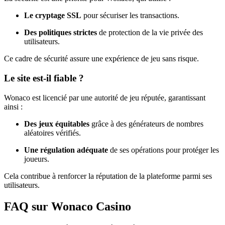
Le cryptage SSL
pour sécuriser les transactions.
Des politiques strictes
de protection de la vie privée des
utilisateurs.
Ce cadre de sécurité assure une expérience de jeu sans risque.
Le site est-il fiable ?
Wonaco est licencié par une autorité de jeu réputée, garantissant
ainsi :
Des jeux équitables
grâce à des générateurs de nombres
aléatoires vérifiés.
Une régulation adéquate
de ses opérations pour protéger les
joueurs.
Cela contribue à renforcer la réputation de la plateforme parmi ses
utilisateurs.
FAQ sur Wonaco Casino