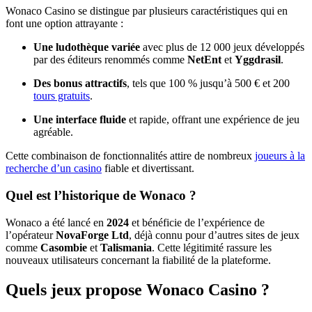
Wonaco Casino se distingue par plusieurs caractéristiques qui en
font une option attrayante :
Une ludothèque variée
avec plus de 12 000 jeux développés
par des éditeurs renommés comme
NetEnt
et
Yggdrasil
.
Des bonus attractifs
, tels que 100 % jusqu’à 500 € et 200
tours gratuits
.
Une interface fluide
et rapide, offrant une expérience de jeu
agréable.
Cette combinaison de fonctionnalités attire de nombreux
joueurs à la
recherche d’un casino
fiable et divertissant.
Quel est l’historique de Wonaco ?
Wonaco a été lancé en
2024
et bénéficie de l’expérience de
l’opérateur
NovaForge Ltd
, déjà connu pour d’autres sites de jeux
comme
Casombie
et
Talismania
. Cette légitimité rassure les
nouveaux utilisateurs concernant la fiabilité de la plateforme.
Quels jeux propose Wonaco Casino ?