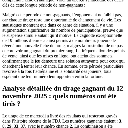
clés de cette longue période de non-gagnants :
Malgré cette période de non-gagnants, l’engouement ne faiblit pas,
car chaque tirage reste une opportunité de changement de vie. Les
statistiques montrent que dans ce genre de situation, il y a une
augmentation significative du nombre de participations, preuve que
le suspense stimule autant qu’il motive. La cagnotte exceptionnelle
de 19 millions d’euros a ainsi permis à de nombreux joueurs de
rêver à une nouvelle fiche de route, malgrés la frustration de ne pas
encore voir un gagnant du premier rang. La fréquentation des points
de vente, ainsi que les mises en ligne, ont atteint des sommets,
confirmant que le jeu demeure une solution attrayante pour ceux qui
cherchent à tenter leur chance. En somme, cette période particulière
favorise à la fois l’adrénaline et la solidarité des joueurs, tous
espérant que leur numéro leur apportera enfin la fortune.
Analyse détaillée du tirage gagnant du 12
novembre 2025 : quels numéros ont été
tirés ?
Le tirage de ce mercredi a livré des résultats qui resteront gravés
dans l’histoire récente de la FDJ. Les numéros gagnants étaient :
3,
8, 29, 33, 37
, avec le numéro chance
2
. La combinaison a été