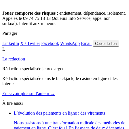
Jouer comporte des risques :
endettement, dépendance, isolement.
Appelez le 09 74 75 13 13 (Joueurs Info Service, appel non
surtaxé). Interdit aux mineurs.
Partager
LinkedIn
X / Twitter
Facebook
WhatsApp
Email
Copier le lien
L
La rédaction
Rédaction spécialisée jeux d'argent
Rédaction spécialisée dans le blackjack, le casino en ligne et les
loteries.
En savoir plus sur l'auteur →
À lire aussi
L’évolution des paiements en ligne : des virements
Nous assistons à une transformation radicale des méthodes de
paiement en ligne. C’est fou ! En l’espace de deux décennies,