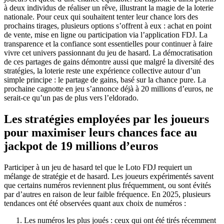
à deux individus de réaliser un rêve, illustrant la magie de la loterie
nationale. Pour ceux qui souhaitent tenter leur chance lors des
prochains tirages, plusieurs options s’offrent à eux : achat en point
de vente, mise en ligne ou participation via l’application FDJ. La
transparence et la confiance sont essentielles pour continuer à faire
vivre cet univers passionnant du jeu de hasard. La démocratisation
de ces partages de gains démontre aussi que malgré la diversité des
stratégies, la loterie reste une expérience collective autour d’un
simple principe : le partage de gains, basé sur la chance pure. La
prochaine cagnotte en jeu s’annonce déjà à 20 millions d’euros, ne
serait-ce qu’un pas de plus vers l’eldorado.
Les stratégies employées par les joueurs
pour maximiser leurs chances face au
jackpot de 19 millions d’euros
Participer à un jeu de hasard tel que le Loto FDJ requiert un
mélange de stratégie et de hasard. Les joueurs expérimentés savent
que certains numéros reviennent plus fréquemment, ou sont évités
par d’autres en raison de leur faible fréquence. En 2025, plusieurs
tendances ont été observées quant aux choix de numéros :
Les numéros les plus joués : ceux qui ont été tirés récemment