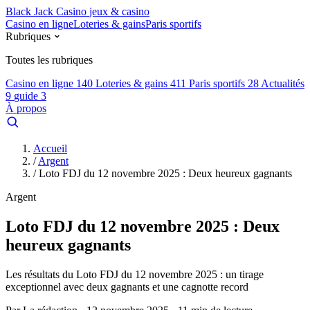
Black Jack Casino
jeux & casino
Casino en ligne
Loteries & gains
Paris sportifs
Rubriques
Toutes les rubriques
Casino en ligne
140
Loteries & gains
411
Paris sportifs
28
Actualités
9
guide
3
À propos
Accueil
/
Argent
/
Loto FDJ du 12 novembre 2025 : Deux heureux gagnants
Argent
Loto FDJ du 12 novembre 2025 : Deux
heureux gagnants
Les résultats du Loto FDJ du 12 novembre 2025 : un tirage
exceptionnel avec deux gagnants et une cagnotte record