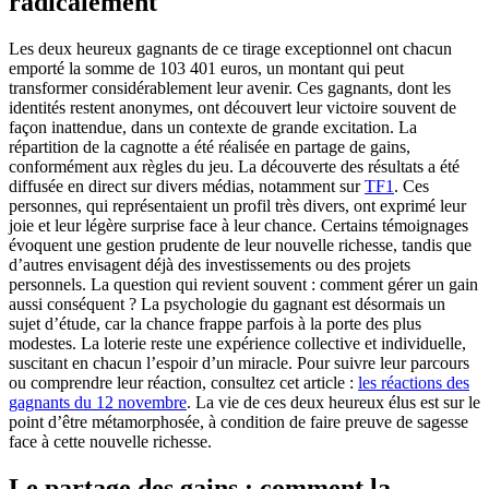
radicalement
Les deux heureux gagnants de ce tirage exceptionnel ont chacun
emporté la somme de 103 401 euros, un montant qui peut
transformer considérablement leur avenir. Ces gagnants, dont les
identités restent anonymes, ont découvert leur victoire souvent de
façon inattendue, dans un contexte de grande excitation. La
répartition de la cagnotte a été réalisée en partage de gains,
conformément aux règles du jeu. La découverte des résultats a été
diffusée en direct sur divers médias, notamment sur
TF1
. Ces
personnes, qui représentaient un profil très divers, ont exprimé leur
joie et leur légère surprise face à leur chance. Certains témoignages
évoquent une gestion prudente de leur nouvelle richesse, tandis que
d’autres envisagent déjà des investissements ou des projets
personnels. La question qui revient souvent : comment gérer un gain
aussi conséquent ? La psychologie du gagnant est désormais un
sujet d’étude, car la chance frappe parfois à la porte des plus
modestes. La loterie reste une expérience collective et individuelle,
suscitant en chacun l’espoir d’un miracle. Pour suivre leur parcours
ou comprendre leur réaction, consultez cet article :
les réactions des
gagnants du 12 novembre
. La vie de ces deux heureux élus est sur le
point d’être métamorphosée, à condition de faire preuve de sagesse
face à cette nouvelle richesse.
Le partage des gains : comment la