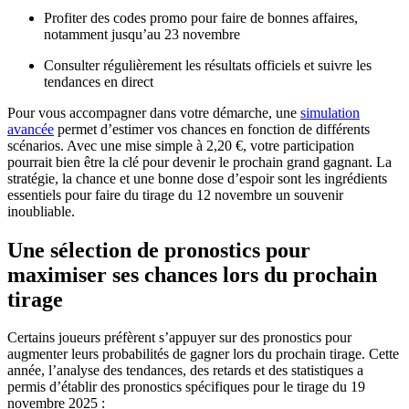
Profiter des codes promo pour faire de bonnes affaires,
notamment jusqu’au 23 novembre
Consulter régulièrement les résultats officiels et suivre les
tendances en direct
Pour vous accompagner dans votre démarche, une
simulation
avancée
permet d’estimer vos chances en fonction de différents
scénarios. Avec une mise simple à 2,20 €, votre participation
pourrait bien être la clé pour devenir le prochain grand gagnant. La
stratégie, la chance et une bonne dose d’espoir sont les ingrédients
essentiels pour faire du tirage du 12 novembre un souvenir
inoubliable.
Une sélection de pronostics pour
maximiser ses chances lors du prochain
tirage
Certains joueurs préfèrent s’appuyer sur des pronostics pour
augmenter leurs probabilités de gagner lors du prochain tirage. Cette
année, l’analyse des tendances, des retards et des statistiques a
permis d’établir des pronostics spécifiques pour le tirage du 19
novembre 2025 :