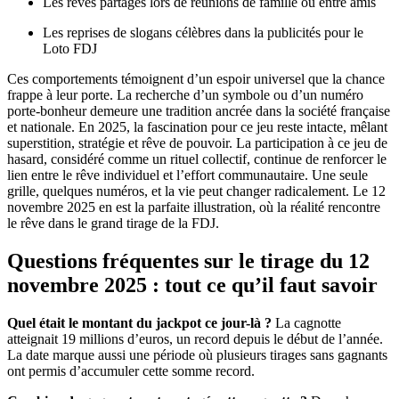
Les rêves partagés lors de réunions de famille ou entre amis
Les reprises de slogans célèbres dans la publicités pour le
Loto FDJ
Ces comportements témoignent d’un espoir universel que la chance
frappe à leur porte. La recherche d’un symbole ou d’un numéro
porte-bonheur demeure une tradition ancrée dans la société française
et nationale. En 2025, la fascination pour ce jeu reste intacte, mêlant
superstition, stratégie et rêve de pouvoir. La participation à ce jeu de
hasard, considéré comme un rituel collectif, continue de renforcer le
lien entre le rêve individuel et l’effort communautaire. Une seule
grille, quelques numéros, et la vie peut changer radicalement. Le 12
novembre 2025 en est la parfaite illustration, où la réalité rencontre
le rêve dans le grand tirage de la FDJ.
Questions fréquentes sur le tirage du 12
novembre 2025 : tout ce qu’il faut savoir
Quel était le montant du jackpot ce jour-là ?
La cagnotte
atteignait 19 millions d’euros, un record depuis le début de l’année.
La date marque aussi une période où plusieurs tirages sans gagnants
ont permis d’accumuler cette somme record.