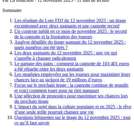
Par La rédaction · 12 novembre 2025 · 11 min de lecture
Sommaire
Les résultats du Loto FDJ du 12 novembre 2025 : un tirage
exceptionnel avec deux gagnants et une cagnotte record
Un contexte inédit en ce mois de novembre 2025 : le record
de la cagnotte et la frustration des joueurs
Analyse détaillée du tirage gagnant du 12 novembre 2025 :
quels numéros ont été tirés ?
Les deux gagnants du 12 novembre 2025 : une vie qui
s’apprête à changer radicalement
Le partage des gains : comment la cagnotte de 103 401 euros
a été répartie entre les deux gagnants
Les stratégies employées par les joueurs pour maximiser leurs
chances face au jackpot de 19 millions d’euros
Focus sur le prochain tirage : la cagnotte continue de grandir,
et voici comment jouer pour ne rien manquer
Une sélection de pronostics pour maximiser ses chances lors
du prochain tirage
L’impact du sujet dans la culture populaire et en 2025 : le rêve
d’une seule grille pourrait changer une vie
Questions fréquentes sur le tirage du 12 novembre 2025 : tout
ce qu’il faut savoir