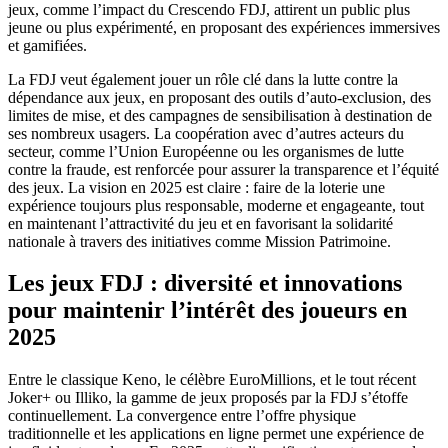
jeux, comme l’impact du Crescendo FDJ, attirent un public plus
jeune ou plus expérimenté, en proposant des expériences immersives
et gamifiées.
La FDJ veut également jouer un rôle clé dans la lutte contre la
dépendance aux jeux, en proposant des outils d’auto-exclusion, des
limites de mise, et des campagnes de sensibilisation à destination de
ses nombreux usagers. La coopération avec d’autres acteurs du
secteur, comme l’Union Européenne ou les organismes de lutte
contre la fraude, est renforcée pour assurer la transparence et l’équité
des jeux. La vision en 2025 est claire : faire de la loterie une
expérience toujours plus responsable, moderne et engageante, tout
en maintenant l’attractivité du jeu et en favorisant la solidarité
nationale à travers des initiatives comme Mission Patrimoine.
Les jeux FDJ : diversité et innovations
pour maintenir l’intérêt des joueurs en
2025
Entre le classique Keno, le célèbre EuroMillions, et le tout récent
Joker+ ou Illiko, la gamme de jeux proposés par la FDJ s’étoffe
continuellement. La convergence entre l’offre physique
traditionnelle et les applications en ligne permet une expérience de