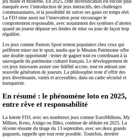
jeu fluide et moderne. En 2025, cette diversification est encore plus
marquée avec l’introduction de jeux interactifs, des challenges
communautaires, et la possibilité de suivre ses gains en temps réel.
La FDJ mise aussi sur l’innovation pour encourager le
comportement responsable, avec notamment des systèmes d’alertes
quand un joueur dépasse ses limites de mise ou joue de façon trop
régulière.
Les jeux comme Parions Sport restent populaires chez ceux qui
préfèrent miser sur le sport, tandis que le Mission Patrimoine offre
une double opportunité : tenter de gagner tout en contribuant à la
sauvegarde du patrimoine culturel français. Le développement de
ces jeux innovants assure une fidélité accrue, tout en attirant une
nouvelle génération de joueurs. La philosophie reste d’offrir des
jeux divertissants, variés et accessibles, dans un cadre sécurisé et
transparent.
En résumé : le phénomène loto en 2025,
entre rêve et responsabilité
La loterie FDJ, avec ses nombreux jeux comme EuroMillions, My
Million, Keno, Amigo ou Illiko, continue de séduire en 2025. La
récente réussite du tirage du 13 septembre, avec ses deux grands
gagnants, rappelle que tout reste possible. Toutefois, derrière