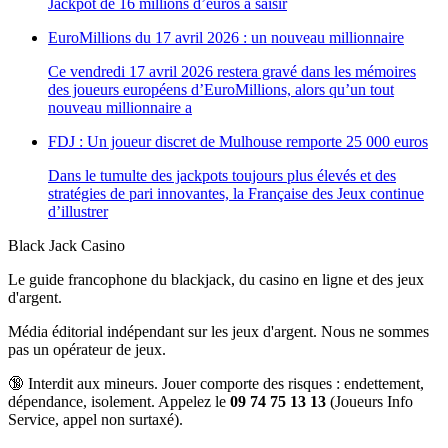
Jackpot de 16 millions d’euros à saisir
EuroMillions du 17 avril 2026 : un nouveau millionnaire
Ce vendredi 17 avril 2026 restera gravé dans les mémoires
des joueurs européens d’EuroMillions, alors qu’un tout
nouveau millionnaire a
FDJ : Un joueur discret de Mulhouse remporte 25 000 euros
Dans le tumulte des jackpots toujours plus élevés et des
stratégies de pari innovantes, la Française des Jeux continue
d’illustrer
Black Jack Casino
Le guide francophone du blackjack, du casino en ligne et des jeux
d'argent.
Média éditorial indépendant sur les jeux d'argent. Nous ne sommes
pas un opérateur de jeux.
🔞 Interdit aux mineurs. Jouer comporte des risques : endettement,
dépendance, isolement. Appelez le
09 74 75 13 13
(Joueurs Info
Service, appel non surtaxé).