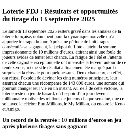
Loterie FDJ : Résultats et opportunités
du tirage du 13 septembre 2025
Le samedi 13 septembre 2025 restera gravé dans les annales de la
loterie française, notamment pour la dynamique nouvelle qu’a
apportée le tirage du jour. Après une période de huit tirages
consécutifs sans gagnant, le jackpot du Loto a atteint la somme
impressionnante de 10 millions d’euros, attirant ainsi une foule de
joueurs avides de tenter leur chance. La fatigue de l’été et l’attente
de cette cagnotte exceptionnelle ont intensifié la ferveur autour de ce
rendez-vous, même si le résultat a finalement été marqué par la
surprise et la réussite pour quelques-uns. Deux chanceux, en effet,
ont réussi l’exploit de deviner les cinq numéros principaux, leur
assurant chacun une récompense de 143 000 euros, une somme qui
pourrait changer leur vie en un instant. Au-delà de cette victoire, la
loterie reste un jeu de hasard, où l’espoir d’un jour devenir
millionnaire motive des millions de joueurs chaque semaine, que ce
soit avec le célèbre EuroMillions, le My Million, ou encore le Keno
et Amigo.
Un record de la rentrée : 10 millions d’euros en jeu
après plusieurs tirages sans gagnant