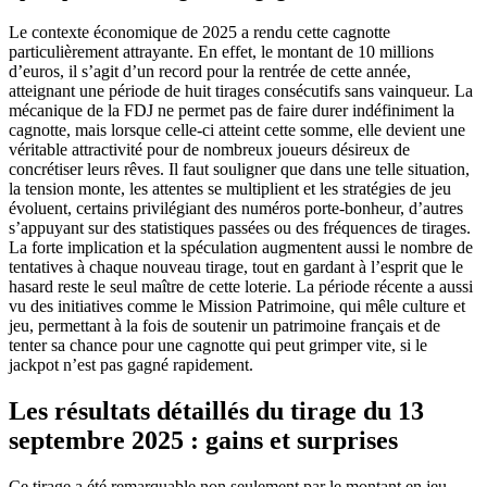
Le contexte économique de 2025 a rendu cette cagnotte
particulièrement attrayante. En effet, le montant de 10 millions
d’euros, il s’agit d’un record pour la rentrée de cette année,
atteignant une période de huit tirages consécutifs sans vainqueur. La
mécanique de la FDJ ne permet pas de faire durer indéfiniment la
cagnotte, mais lorsque celle-ci atteint cette somme, elle devient une
véritable attractivité pour de nombreux joueurs désireux de
concrétiser leurs rêves. Il faut souligner que dans une telle situation,
la tension monte, les attentes se multiplient et les stratégies de jeu
évoluent, certains privilégiant des numéros porte-bonheur, d’autres
s’appuyant sur des statistiques passées ou des fréquences de tirages.
La forte implication et la spéculation augmentent aussi le nombre de
tentatives à chaque nouveau tirage, tout en gardant à l’esprit que le
hasard reste le seul maître de cette loterie. La période récente a aussi
vu des initiatives comme le Mission Patrimoine, qui mêle culture et
jeu, permettant à la fois de soutenir un patrimoine français et de
tenter sa chance pour une cagnotte qui peut grimper vite, si le
jackpot n’est pas gagné rapidement.
Les résultats détaillés du tirage du 13
septembre 2025 : gains et surprises
Ce tirage a été remarquable non seulement par le montant en jeu