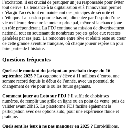
l’excitation, il est crucial de pratiquer un jeu responsable pour éviter
tout dérive. La tendance à la digitalisation et à l’innovation permet
d’élargir l’accès tout en maintenant des principes de sécurité et
d’éthique. La passion pour le hasard, alimentée par l’espoir d’une
vie meilleure, demeure le moteur principal, même si la chance joue
un rôle prépondérant. La FDJ continue sa mission de divertissement
national, tout en soutenant de nombreux projets grâce aux recettes
générées par ses jeux. La rencontre entre rêve et réalité reste au cœur
de cette grande aventure française, où chaque joueur espère un jour
faire partie de l’histoire.
Questions fréquentes
Quel est le montant du jackpot au prochain tirage du 16
septembre 2025 ?
La cagnotte s’élève à 11 millions d’euros, une
somme record depuis le début de l’année, avec un potentiel de
changement de vie pour le ou les futurs gagnants.
Comment jouer au Loto sur FDJ ?
Il suffit de choisir ses
numéros, de remplir une grille en ligne ou en point de vente, puis de
valider avant 20h15. La plateforme FDJ facilite également la
participation avec des options auto, pour une expérience fluide et
pratique.
Quels sont les jeux à ne pas manquer en 2025 ?
EuroMillions,