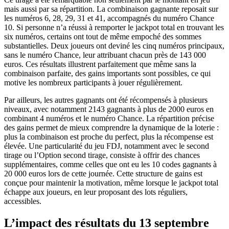
mais aussi par sa répartition. La combinaison gagnante reposait sur
les numéros 6, 28, 29, 31 et 41, accompagnés du numéro Chance
10. Si personne n’a réussi à remporter le jackpot total en trouvant les
six numéros, certains ont tout de même empoché des sommes
substantielles. Deux joueurs ont deviné les cinq numéros principaux,
sans le numéro Chance, leur attribuant chacun près de 143 000
euros. Ces résultats illustrent parfaitement que même sans la
combinaison parfaite, des gains importants sont possibles, ce qui
motive les nombreux participants à jouer régulièrement.
Par ailleurs, les autres gagnants ont été récompensés à plusieurs
niveaux, avec notamment 2143 gagnants à plus de 2000 euros en
combinant 4 numéros et le numéro Chance. La répartition précise
des gains permet de mieux comprendre la dynamique de la loterie :
plus la combinaison est proche du perfect, plus la récompense est
élevée. Une particularité du jeu FDJ, notamment avec le second
tirage ou l’Option second tirage, consiste à offrir des chances
supplémentaires, comme celles que ont eu les 10 codes gagnants à
20 000 euros lors de cette journée. Cette structure de gains est
conçue pour maintenir la motivation, même lorsque le jackpot total
échappe aux joueurs, en leur proposant des lots réguliers,
accessibles.
L’impact des résultats du 13 septembre