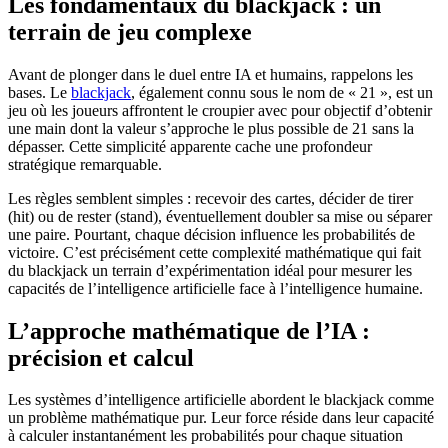
Les fondamentaux du blackjack : un
terrain de jeu complexe
Avant de plonger dans le duel entre IA et humains, rappelons les
bases. Le
blackjack
, également connu sous le nom de « 21 », est un
jeu où les joueurs affrontent le croupier avec pour objectif d’obtenir
une main dont la valeur s’approche le plus possible de 21 sans la
dépasser. Cette simplicité apparente cache une profondeur
stratégique remarquable.
Les règles semblent simples : recevoir des cartes, décider de tirer
(hit) ou de rester (stand), éventuellement doubler sa mise ou séparer
une paire. Pourtant, chaque décision influence les probabilités de
victoire. C’est précisément cette complexité mathématique qui fait
du blackjack un terrain d’expérimentation idéal pour mesurer les
capacités de l’intelligence artificielle face à l’intelligence humaine.
L’approche mathématique de l’IA :
précision et calcul
Les systèmes d’intelligence artificielle abordent le blackjack comme
un problème mathématique pur. Leur force réside dans leur capacité
à calculer instantanément les probabilités pour chaque situation