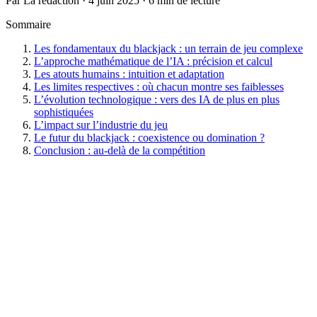
Par La rédaction · 4 juin 2025 · 6 min de lecture
Sommaire
Les fondamentaux du blackjack : un terrain de jeu complexe
L’approche mathématique de l’IA : précision et calcul
Les atouts humains : intuition et adaptation
Les limites respectives : où chacun montre ses faiblesses
L’évolution technologique : vers des IA de plus en plus
sophistiquées
L’impact sur l’industrie du jeu
Le futur du blackjack : coexistence ou domination ?
Conclusion : au-delà de la compétition