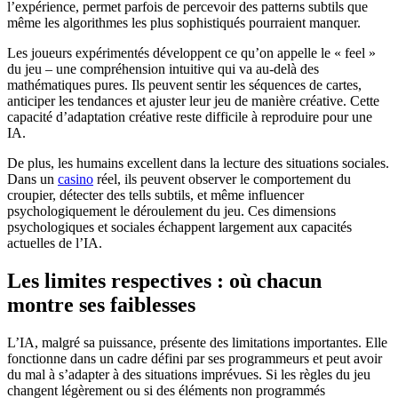
l’expérience, permet parfois de percevoir des patterns subtils que
même les algorithmes les plus sophistiqués pourraient manquer.
Les joueurs expérimentés développent ce qu’on appelle le « feel »
du jeu – une compréhension intuitive qui va au-delà des
mathématiques pures. Ils peuvent sentir les séquences de cartes,
anticiper les tendances et ajuster leur jeu de manière créative. Cette
capacité d’adaptation créative reste difficile à reproduire pour une
IA.
De plus, les humains excellent dans la lecture des situations sociales.
Dans un
casino
réel, ils peuvent observer le comportement du
croupier, détecter des tells subtils, et même influencer
psychologiquement le déroulement du jeu. Ces dimensions
psychologiques et sociales échappent largement aux capacités
actuelles de l’IA.
Les limites respectives : où chacun
montre ses faiblesses
L’IA, malgré sa puissance, présente des limitations importantes. Elle
fonctionne dans un cadre défini par ses programmeurs et peut avoir
du mal à s’adapter à des situations imprévues. Si les règles du jeu
changent légèrement ou si des éléments non programmés