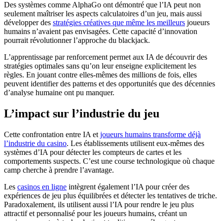
Des systèmes comme AlphaGo ont démontré que l’IA peut non
seulement maîtriser les aspects calculatoires d’un jeu, mais aussi
développer des
stratégies créatives que même les meilleurs
joueurs
humains n’avaient pas envisagées. Cette capacité d’innovation
pourrait révolutionner l’approche du blackjack.
L’apprentissage par renforcement permet aux IA de découvrir des
stratégies optimales sans qu’on leur enseigne explicitement les
règles. En jouant contre elles-mêmes des millions de fois, elles
peuvent identifier des patterns et des opportunités que des décennies
d’analyse humaine ont pu manquer.
L’impact sur l’industrie du jeu
Cette confrontation entre IA et
joueurs humains transforme déjà
l’industrie du casino
. Les établissements utilisent eux-mêmes des
systèmes d’IA pour détecter les compteurs de cartes et les
comportements suspects. C’est une course technologique où chaque
camp cherche à prendre l’avantage.
Les
casinos en ligne
intègrent également l’IA pour créer des
expériences de jeu plus équilibrées et détecter les tentatives de triche.
Paradoxalement, ils utilisent aussi l’IA pour rendre le jeu plus
attractif et personnalisé pour les joueurs humains, créant un