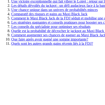
Une victoire exceptionnelle qui fait vibrer le Loiret : retour su
Les détails dévoilés du jackpot : un défi audacieux face à la ba
Une chance unique dans un univers de probabilités minces
Comparatif des risques et gains au Maxi Black Jack
Comment le Maxi Black Jack de la FDJ séduit et mobilise une
Les stratégies gagnantes et conseils pratiques pour booster ses
Les conseils du spécialiste pour optimiser ses résultats
Quelle est la probabilité de décrocher le jackpot au Maxi Blac
Comment augmenter ses chances de gagner au Maxi Black Jac
Que faire après avoir gagné une somme importante?
Quels sont les autres grands gains récents liés à la FDJ?