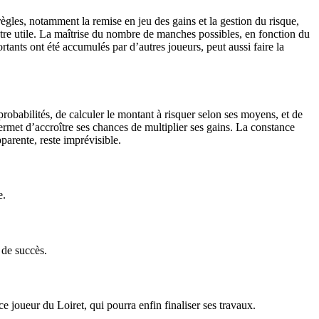
ègles, notamment la remise en jeu des gains et la gestion du risque,
 être utile. La maîtrise du nombre de manches possibles, en fonction du
ants ont été accumulés par d’autres joueurs, peut aussi faire la
robabilités, de calculer le montant à risquer selon ses moyens, et de
 permet d’accroître ses chances de multiplier ses gains. La constance
parente, reste imprévisible.
e.
 de succès.
ce joueur du Loiret, qui pourra enfin finaliser ses travaux.