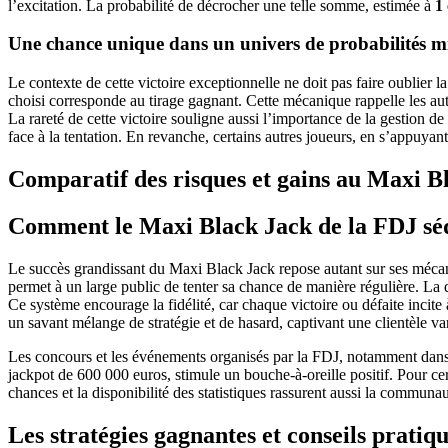
l’excitation. La probabilité de décrocher une telle somme, estimée à
1
Une chance unique dans un univers de probabilités m
Le contexte de cette victoire exceptionnelle ne doit pas faire oublier la
choisi corresponde au tirage gagnant. Cette mécanique rappelle les autr
La rareté de cette victoire souligne aussi l’importance de la gestion d
face à la tentation. En revanche, certains autres joueurs, en s’appuya
Comparatif des risques et gains au Maxi B
Comment le Maxi Black Jack de la FDJ séd
Le succès grandissant du Maxi Black Jack repose autant sur ses mécan
permet à un large public de tenter sa chance de manière régulière. La d
Ce système encourage la fidélité, car chaque victoire ou défaite incit
un savant mélange de stratégie et de hasard, captivant une clientèle v
Les concours et les événements organisés par la FDJ, notamment dans
jackpot de 600 000 euros, stimule un bouche-à-oreille positif. Pour cer
chances et la disponibilité des statistiques rassurent aussi la communa
Les stratégies gagnantes et conseils prati