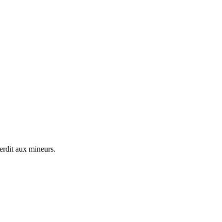
erdit aux mineurs.