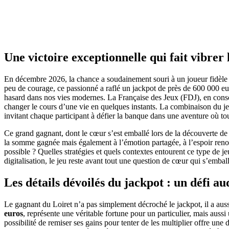
Une victoire exceptionnelle qui fait vibrer
En décembre 2026, la chance a soudainement souri à un joueur fidèle d
peu de courage, ce passionné a raflé un jackpot de près de 600 000 eu
hasard dans nos vies modernes. La Française des Jeux (FDJ), en consoli
changer le cours d’une vie en quelques instants. La combinaison du j
invitant chaque participant à défier la banque dans une aventure où tou
Ce grand gagnant, dont le cœur s’est emballé lors de la découverte de so
la somme gagnée mais également à l’émotion partagée, à l’espoir renouv
possible ? Quelles stratégies et quels contextes entourent ce type de j
digitalisation, le jeu reste avant tout une question de cœur qui s’emb
Les détails dévoilés du jackpot : un défi a
Le gagnant du Loiret n’a pas simplement décroché le jackpot, il a au
euros
, représente une véritable fortune pour un particulier, mais aussi
possibilité de remiser ses gains pour tenter de les multiplier offre u