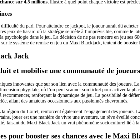
 chance sur 4,5 millions
, illustre à quel point chaque victoire est précieu
inces
 difficulté du pari. Pour atteindre ce jackpot, le joueur aurait dû achete
es jeux de hasard où la stratégie se mêle à l’imprévisible, comme le lot
e la psychologie dans le jeu. La décision de ne pas remettre en jeu ses 6
nt sur le système de remise en jeu du Maxi Blackjack, tentent de booster 
lack Jack
uit et mobilise une communauté de joueurs
iques innovantes que sur son lien avec la communauté des joueurs. La si
imension phygitale, où l’on peut scanner son ticket pour activer la phas
e à recommencer, renforçant la dynamique de jeu. La possibilité de défie
ariée, allant des amateurs occasionnels aux passionnés chevronnés.
 la région du Loiret, renforcent également l’engagement des joueurs. 
tains, jouer est une manière de vivre une aventure, un rêve éveillé conc
uté, faisant du Maxi Black Jack un vrai phénomène socioculturel lié à la
ques pour booster ses chances avec le Maxi B