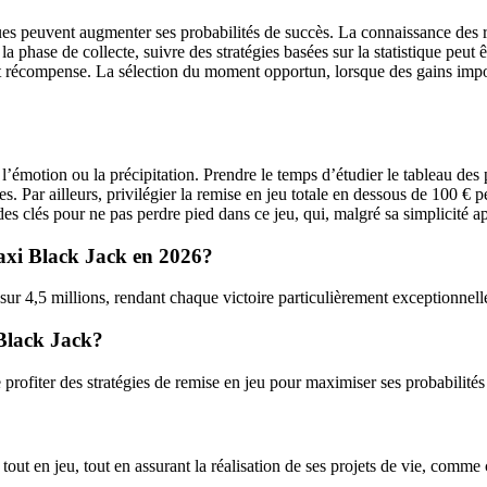
ques peuvent augmenter ses probabilités de succès. La connaissance des r
a phase de collecte, suivre des stratégies basées sur la statistique peut
et récompense. La sélection du moment opportun, lorsque des gains import
émotion ou la précipitation. Prendre le temps d’étudier le tableau des p
ces. Par ailleurs, privilégier la remise en jeu totale en dessous de 100 €
des clés pour ne pas perdre pied dans ce jeu, qui, malgré sa simplicité ap
Maxi Black Jack en 2026?
ur 4,5 millions, rendant chaque victoire particulièrement exceptionnell
Black Jack?
e profiter des stratégies de remise en jeu pour maximiser ses probabilités
out en jeu, tout en assurant la réalisation de ses projets de vie, comme 