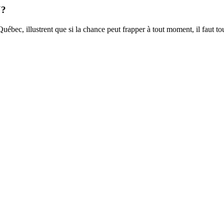
J?
ec, illustrent que si la chance peut frapper à tout moment, il faut tou