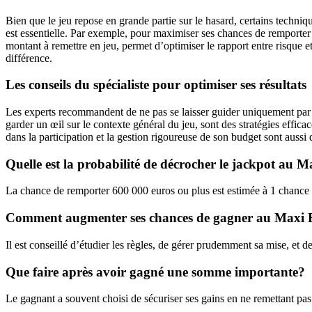
Bien que le jeu repose en grande partie sur le hasard, certains techni
est essentielle. Par exemple, pour maximiser ses chances de remporter l
montant à remettre en jeu, permet d’optimiser le rapport entre risque 
différence.
Les conseils du spécialiste pour optimiser ses résultats
Les experts recommandent de ne pas se laisser guider uniquement par l’
garder un œil sur le contexte général du jeu, sont des stratégies effica
dans la participation et la gestion rigoureuse de son budget sont aussi 
Quelle est la probabilité de décrocher le jackpot au 
La chance de remporter 600 000 euros ou plus est estimée à 1 chance s
Comment augmenter ses chances de gagner au Maxi 
Il est conseillé d’étudier les règles, de gérer prudemment sa mise, et d
Que faire après avoir gagné une somme importante?
Le gagnant a souvent choisi de sécuriser ses gains en ne remettant pas t