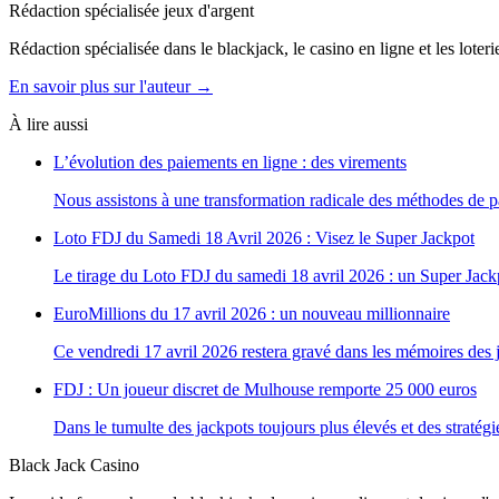
Rédaction spécialisée jeux d'argent
Rédaction spécialisée dans le blackjack, le casino en ligne et les loteri
En savoir plus sur l'auteur →
À lire aussi
L’évolution des paiements en ligne : des virements
Nous assistons à une transformation radicale des méthodes de p
Loto FDJ du Samedi 18 Avril 2026 : Visez le Super Jackpot
Le tirage du Loto FDJ du samedi 18 avril 2026 : un Super Jackpo
EuroMillions du 17 avril 2026 : un nouveau millionnaire
Ce vendredi 17 avril 2026 restera gravé dans les mémoires des 
FDJ : Un joueur discret de Mulhouse remporte 25 000 euros
Dans le tumulte des jackpots toujours plus élevés et des stratégi
Black Jack Casino