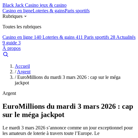
Black Jack Casino
jeux & casino
Casino en ligne
Loteries & gains
Paris sportifs
Rubriques
Toutes les rubriques
Casino en ligne
140
Loteries & gains
411
Paris sportifs
28
Actualités
9
guide
3
À propos
Accueil
/
Argent
/
EuroMillions du mardi 3 mars 2026 : cap sur le méga
jackpot
Argent
EuroMillions du mardi 3 mars 2026 : cap
sur le méga jackpot
Le mardi 3 mars 2026 s’annonce comme un jour exceptionnel pour
les amateurs de loterie à travers toute l’Europe. Le