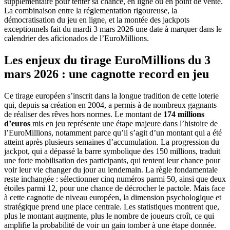
supplémentaire pour tenter sa chance, en ligne ou en point de vente.
La combinaison entre la réglementation rigoureuse, la
démocratisation du jeu en ligne, et la montée des jackpots
exceptionnels fait du mardi 3 mars 2026 une date à marquer dans le
calendrier des aficionados de l’EuroMillions.
Les enjeux du tirage EuroMillions du 3
mars 2026 : une cagnotte record en jeu
Ce tirage européen s’inscrit dans la longue tradition de cette loterie
qui, depuis sa création en 2004, a permis à de nombreux gagnants
de réaliser des rêves hors normes. Le montant de
174 millions
d’euros
mis en jeu représente une étape majeure dans l’histoire de
l’EuroMillions, notamment parce qu’il s’agit d’un montant qui a été
atteint après plusieurs semaines d’accumulation. La progression du
jackpot, qui a dépassé la barre symbolique des 150 millions, traduit
une forte mobilisation des participants, qui tentent leur chance pour
voir leur vie changer du jour au lendemain. La règle fondamentale
reste inchangée : sélectionner cinq numéros parmi 50, ainsi que deux
étoiles parmi 12, pour une chance de décrocher le pactole. Mais face
à cette cagnotte de niveau européen, la dimension psychologique et
stratégique prend une place centrale. Les statistiques montrent que,
plus le montant augmente, plus le nombre de joueurs croît, ce qui
amplifie la probabilité de voir un gain tomber à une étape donnée.