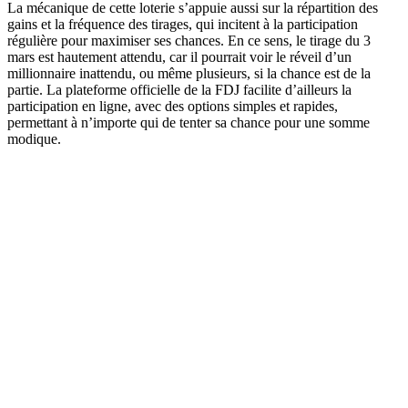
La mécanique de cette loterie s’appuie aussi sur la répartition des
gains et la fréquence des tirages, qui incitent à la participation
régulière pour maximiser ses chances. En ce sens, le tirage du 3
mars est hautement attendu, car il pourrait voir le réveil d’un
millionnaire inattendu, ou même plusieurs, si la chance est de la
partie. La plateforme officielle de la FDJ facilite d’ailleurs la
participation en ligne, avec des options simples et rapides,
permettant à n’importe qui de tenter sa chance pour une somme
modique.