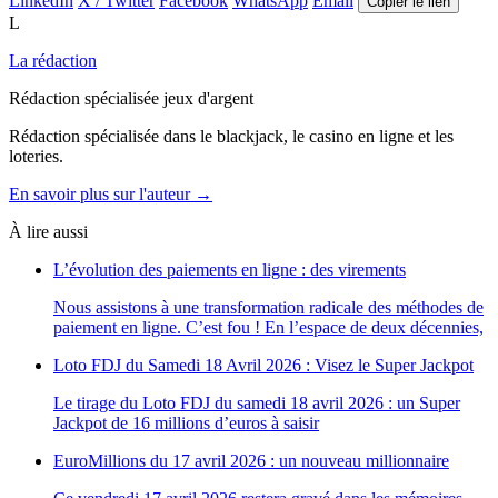
LinkedIn
X / Twitter
Facebook
WhatsApp
Email
Copier le lien
L
La rédaction
Rédaction spécialisée jeux d'argent
Rédaction spécialisée dans le blackjack, le casino en ligne et les
loteries.
En savoir plus sur l'auteur →
À lire aussi
L’évolution des paiements en ligne : des virements
Nous assistons à une transformation radicale des méthodes de
paiement en ligne. C’est fou ! En l’espace de deux décennies,
Loto FDJ du Samedi 18 Avril 2026 : Visez le Super Jackpot
Le tirage du Loto FDJ du samedi 18 avril 2026 : un Super
Jackpot de 16 millions d’euros à saisir
EuroMillions du 17 avril 2026 : un nouveau millionnaire