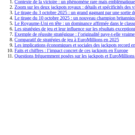
Contexte de la victoire : un phénomène rare mais emblématiqu
Zoom sur les deux jackpots royaux : détails et spécificités des v
Le tirage du 3 octobre 2025 : un grand gagnant par une sortie d
Le tirage du 10 octobre 2025 : un nouveau champion britannique
Le Royaume-Uni en tête : un dominance affirmée dans le class
Les stratégies de jeu et leur influence sur les résultats exceptio
Exemple de réussite stratégique : l’originalité paye-t-elle vraime
Comparatif de stratégies de jeu à EuroMillions en 2025
Les implications économiques et sociales des jackpots record e
Faits et chiffres : l’impact concret de ces jackpots en Europe
Questions fréquemment posées sur les jackpots et EuroMillion