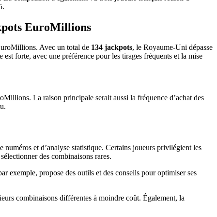
5.
kpots EuroMillions
 EuroMillions. Avec un total de
134 jackpots
, le Royaume-Uni dépasse
 est forte, avec une préférence pour les tirages fréquents et la mise
llions. La raison principale serait aussi la fréquence d’achat des
u.
 numéros et d’analyse statistique. Certains joueurs privilégient les
électionner des combinaisons rares.
par exemple, propose des outils et des conseils pour optimiser ses
ieurs combinaisons différentes à moindre coût. Également, la