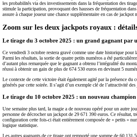
les probabilités via des investissements dans la fréquentation des tir
stimule la participation, provoquant des hausses de fréquentation da
assure à chaque joueur une chance supplémentaire en cas de jackpot 
Zoom sur les deux jackpots royaux : détails 
Le tirage du 3 octobre 2025 : un grand gagnant par u
Ce vendredi 3 octobre restera gravé comme une date historique pour 
Parmi les résultats, la sortie de quatre petits numéros a été particuli
d’autant plus remarquée que le gagnant a obtenu l’intégralité du montan
réussi à obtenir un gain de plus de 674 530 euros en devinant 5 numéro
Le contexte de cette victoire était également agité par la présence du 
générés par cette soirée. Il s’agit d’un exemple clé de l’attractivité de
Le tirage du 10 octobre 2025 : un nouveau champion b
Une semaine plus tard, la magie a de nouveau opéré pour un autre jou
personne de décrocher un jackpot de 29 671 390 euros. Ce résultat, trè
configuration cette fois-ci était entièrement composée de « petits » numé
logique statistique.
Les autres gagnants de ce tirage ont remporté une somme de 60 131,50 