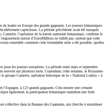
on de leader en Europe des grands gagnants. Les joueurs britanniques
ticulièrement capricieuse. La période précédente avait été marquée
, Camelot, l’opérateur de la loterie nationale britannique, confirme le
’engouement autour d’EuroMillions ne faiblit pas, surtout que cette
rons ensemble comment cette formidable série a été possible, quelles
ire pour les joueurs européens. La période entre mars et septembre
ient souvent sur plusieurs mois. Cependant, cette semaine, le Royaume-
 le groupe Camelot, opérateur historique de la « National Lottery » à
, et l’Espagne, à 123 grands gagnants. Cela montre une certaine
ckpot également, la participation britannique maintient une forte
ation collective dans la Banque des Gagnants, qui cherche à maximiser