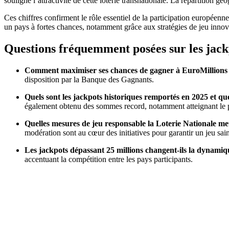
souligne l’attractivité de cette loterie transnationale. La répartition g
Ces chiffres confirment le rôle essentiel de la participation européenn
un pays à fortes chances, notamment grâce aux stratégies de jeu inno
Questions fréquemment posées sur les jack
Comment maximiser ses chances de gagner à EuroMillions 
disposition par la Banque des Gagnants.
Quels sont les jackpots historiques remportés en 2025 et que
également obtenu des sommes record, notamment atteignant le p
Quelles mesures de jeu responsable la Loterie Nationale met
modération sont au cœur des initiatives pour garantir un jeu sain
Les jackpots dépassant 25 millions changent-ils la dynami
accentuant la compétition entre les pays participants.