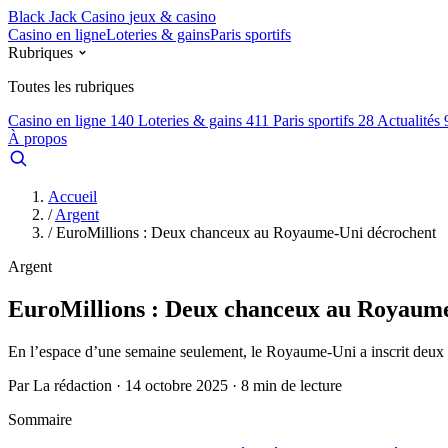
Black Jack Casino
jeux & casino
Casino en ligne
Loteries & gains
Paris sportifs
Rubriques
Toutes les rubriques
Casino en ligne
140
Loteries & gains
411
Paris sportifs
28
Actualités
À propos
Accueil
/
Argent
/
EuroMillions : Deux chanceux au Royaume-Uni décrochent
Argent
EuroMillions : Deux chanceux au Royaum
En l’espace d’une semaine seulement, le Royaume-Uni a inscrit deux no
Par La rédaction · 14 octobre 2025 · 8 min de lecture
Sommaire