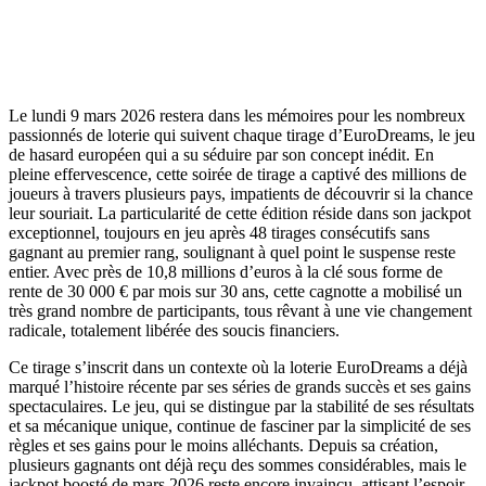
Le lundi 9 mars 2026 restera dans les mémoires pour les nombreux
passionnés de loterie qui suivent chaque tirage d’EuroDreams, le jeu
de hasard européen qui a su séduire par son concept inédit. En
pleine effervescence, cette soirée de tirage a captivé des millions de
joueurs à travers plusieurs pays, impatients de découvrir si la chance
leur souriait. La particularité de cette édition réside dans son jackpot
exceptionnel, toujours en jeu après 48 tirages consécutifs sans
gagnant au premier rang, soulignant à quel point le suspense reste
entier. Avec près de 10,8 millions d’euros à la clé sous forme de
rente de 30 000 € par mois sur 30 ans, cette cagnotte a mobilisé un
très grand nombre de participants, tous rêvant à une vie changement
radicale, totalement libérée des soucis financiers.
Ce tirage s’inscrit dans un contexte où la loterie EuroDreams a déjà
marqué l’histoire récente par ses séries de grands succès et ses gains
spectaculaires. Le jeu, qui se distingue par la stabilité de ses résultats
et sa mécanique unique, continue de fasciner par la simplicité de ses
règles et ses gains pour le moins alléchants. Depuis sa création,
plusieurs gagnants ont déjà reçu des sommes considérables, mais le
jackpot boosté de mars 2026 reste encore invaincu, attisant l’espoir