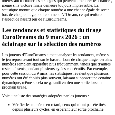
intéressant d’étudier les stratégies qui peuvent améliorer les chances,
même si la victoire finale demeure toujours imprévisible. La
statistique montre que chaque numéro a une chance égale de sortir
lors de chaque tirage, tout comme le N°Dream, ce qui renforce
l’aspect de hasard pur de l’EuroDreams.
Les tendances et statistiques du tirage
EuroDreams du 9 mars 2026 : un
éclairage sur la sélection des numéros
Les joueurs d’EuroDreams aiment analyser les tendances, même si
le jeu repose avant tout sur le hasard. Lors de chaque tirage, certains
numéros semblent apparaître plus fréquemment, tandis que d’autres
restent absents pendant plusieurs cycles consécutifs. Par exemple,
pour cette session du 9 mars, les statistiques révèlent que plusieurs
numéros ont été choisis plus souvent, laissant supposer une certaine
dynamique, même si cela ne garantit en rien une sortie lors du
prochain tirage.
Voici une liste des stratégies adoptées par les joueurs :
Vérifier les numéros en retard, ceux qui n’ont pas été tirés
depuis plusieurs cycles, en espérant leur sortie prochaine.