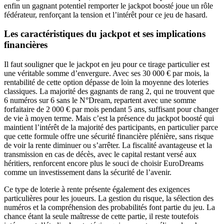
enfin un gagnant potentiel remporter le jackpot boosté joue un rôle
fédérateur, renforçant la tension et l’intérêt pour ce jeu de hasard.
Les caractéristiques du jackpot et ses implications
financières
Il faut souligner que le jackpot en jeu pour ce tirage particulier est
une véritable somme d’envergure. Avec ses 30 000 € par mois, la
rentabilité de cette option dépasse de loin la moyenne des loteries
classiques. La majorité des gagnants de rang 2, qui ne trouvent que
6 numéros sur 6 sans le N°Dream, repartent avec une somme
forfaitaire de 2 000 € par mois pendant 5 ans, suffisant pour changer
de vie à moyen terme. Mais c’est la présence du jackpot boosté qui
maintient l’intérêt de la majorité des participants, en particulier parce
que cette formule offre une sécurité financière plénière, sans risque
de voir la rente diminuer ou s’arrêter. La fiscalité avantageuse et la
transmission en cas de décès, avec le capital restant versé aux
héritiers, renforcent encore plus le souci de choisir EuroDreams
comme un investissement dans la sécurité de l’avenir.
Ce type de loterie à rente présente également des exigences
particulières pour les joueurs. La gestion du risque, la sélection des
numéros et la compréhension des probabilités font partie du jeu. La
chance étant la seule maîtresse de cette partie, il reste toutefois