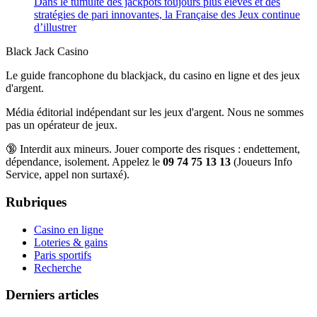
Dans le tumulte des jackpots toujours plus élevés et des
stratégies de pari innovantes, la Française des Jeux continue
d’illustrer
Black Jack Casino
Le guide francophone du blackjack, du casino en ligne et des jeux
d'argent.
Média éditorial indépendant sur les jeux d'argent. Nous ne sommes
pas un opérateur de jeux.
🔞 Interdit aux mineurs. Jouer comporte des risques : endettement,
dépendance, isolement. Appelez le
09 74 75 13 13
(Joueurs Info
Service, appel non surtaxé).
Rubriques
Casino en ligne
Loteries & gains
Paris sportifs
Recherche
Derniers articles