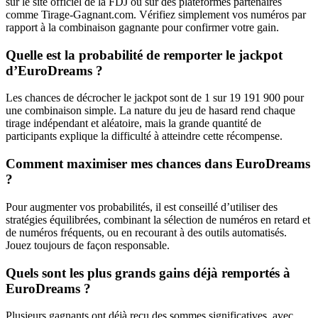
sur le site officiel de la FDJ ou sur des plateformes partenaires
comme Tirage-Gagnant.com. Vérifiez simplement vos numéros par
rapport à la combinaison gagnante pour confirmer votre gain.
Quelle est la probabilité de remporter le jackpot
d’EuroDreams ?
Les chances de décrocher le jackpot sont de 1 sur 19 191 900 pour
une combinaison simple. La nature du jeu de hasard rend chaque
tirage indépendant et aléatoire, mais la grande quantité de
participants explique la difficulté à atteindre cette récompense.
Comment maximiser mes chances dans EuroDreams
?
Pour augmenter vos probabilités, il est conseillé d’utiliser des
stratégies équilibrées, combinant la sélection de numéros en retard et
de numéros fréquents, ou en recourant à des outils automatisés.
Jouez toujours de façon responsable.
Quels sont les plus grands gains déjà remportés à
EuroDreams ?
Plusieurs gagnants ont déjà reçu des sommes significatives, avec