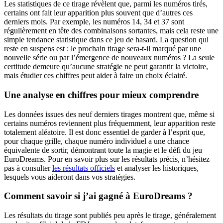
Les statistiques de ce tirage révèlent que, parmi les numéros tirés,
certains ont fait leur apparition plus souvent que d’autres ces
derniers mois. Par exemple, les numéros 14, 34 et 37 sont
régulièrement en tête des combinaisons sortantes, mais cela reste une
simple tendance statistique dans ce jeu de hasard. La question qui
reste en suspens est : le prochain tirage sera-t-il marqué par une
nouvelle série ou par l’émergence de nouveaux numéros ? La seule
certitude demeure qu’aucune stratégie ne peut garantir la victoire,
mais étudier ces chiffres peut aider à faire un choix éclairé.
Une analyse en chiffres pour mieux comprendre
Les données issues des neuf derniers tirages montrent que, même si
certains numéros reviennent plus fréquemment, leur apparition reste
totalement aléatoire. Il est donc essentiel de garder à l’esprit que,
pour chaque grille, chaque numéro individuel a une chance
équivalente de sortir, démontrant toute la magie et le défi du jeu
EuroDreams. Pour en savoir plus sur les résultats précis, n’hésitez
pas à consulter
les résultats officiels
et analyser les historiques,
lesquels vous aideront dans vos stratégies.
Comment savoir si j’ai gagné à EuroDreams ?
Les résultats du tirage sont publiés peu après le tirage, généralement