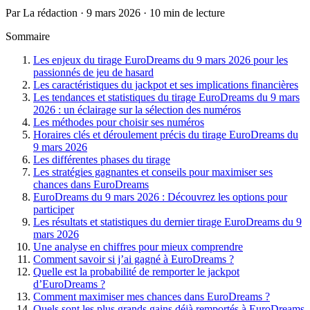
Par La rédaction · 9 mars 2026 · 10 min de lecture
Sommaire
Les enjeux du tirage EuroDreams du 9 mars 2026 pour les
passionnés de jeu de hasard
Les caractéristiques du jackpot et ses implications financières
Les tendances et statistiques du tirage EuroDreams du 9 mars
2026 : un éclairage sur la sélection des numéros
Les méthodes pour choisir ses numéros
Horaires clés et déroulement précis du tirage EuroDreams du
9 mars 2026
Les différentes phases du tirage
Les stratégies gagnantes et conseils pour maximiser ses
chances dans EuroDreams
EuroDreams du 9 mars 2026 : Découvrez les options pour
participer
Les résultats et statistiques du dernier tirage EuroDreams du 9
mars 2026
Une analyse en chiffres pour mieux comprendre
Comment savoir si j’ai gagné à EuroDreams ?
Quelle est la probabilité de remporter le jackpot
d’EuroDreams ?
Comment maximiser mes chances dans EuroDreams ?
Quels sont les plus grands gains déjà remportés à EuroDreams