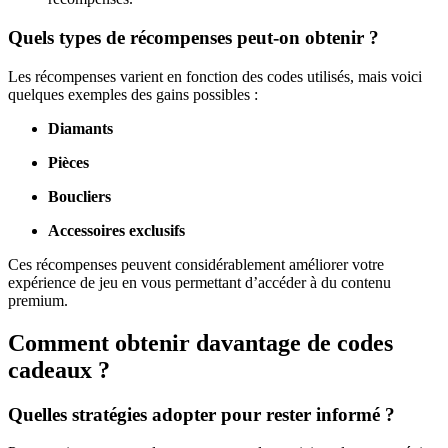
Quels types de récompenses peut-on obtenir ?
Les récompenses varient en fonction des codes utilisés, mais voici
quelques exemples des gains possibles :
Diamants
Pièces
Boucliers
Accessoires exclusifs
Ces récompenses peuvent considérablement améliorer votre
expérience de jeu en vous permettant d’accéder à du contenu
premium.
Comment obtenir davantage de codes
cadeaux ?
Quelles stratégies adopter pour rester informé ?