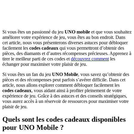
Si vous êtes un passionné du jeu
UNO mobile
et que vous souhaitez
améliorer votre expérience de jeu, vous êtes au bon endroit. Dans
cet article, nous vous présenterons diverses astuces pour débloquer
facilement les
codes cadeaux
qui vous permettront d’obtenir des
pièces, des diamants et d’autres récompenses précieuses. Apprenez à
tirer le meilleur parti de ces codes et
découvrez comment
les
échanger pour maximiser votre plaisir de jeu.
Si vous êtes un fan du jeu
UNO Mobile
, vous savez qu’obtenir des
pièces et des récompenses peut parfois s’avérer difficile. Dans cet
article, nous allons explorer comment débloquer facilement les
codes cadeaux
, vous aidant ainsi à profiter pleinement de votre
expérience de jeu. Grâce à des astuces et des conseils stratégiques,
vous aurez accès à un réservoir de ressources pour maximiser votre
plaisir de jeu.
Quels sont les codes cadeaux disponibles
pour UNO Mobile ?