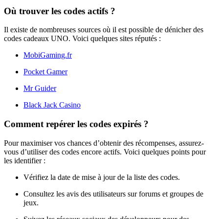
Où trouver les codes actifs ?
Il existe de nombreuses sources où il est possible de dénicher des
codes cadeaux UNO. Voici quelques sites réputés :
MobiGaming.fr
Pocket Gamer
Mr Guider
Black Jack Casino
Comment repérer les codes expirés ?
Pour maximiser vos chances d’obtenir des récompenses, assurez-
vous d’utiliser des codes encore actifs. Voici quelques points pour
les identifier :
Vérifiez la date de mise à jour de la liste des codes.
Consultez les avis des utilisateurs sur forums et groupes de
jeux.