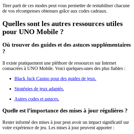
Tirer parti de ces modes peut vous permettre de rentabiliser chacune
de vos récompenses obtenues grâce aux codes cadeaux.
Quelles sont les autres ressources utiles
pour UNO Mobile ?
Où trouver des guides et des astuces supplémentaires
?
Il existe pratiquement une pléthore de ressources sur Internet
consacrées à UNO Mobile. Voici quelques-unes des plus fiables :
Black Jack Casino pour des guides de jeux.
Stratégies de jeux adaptés.
Autres codes et astuces.
Quelle est l’importance des mises à jour régulières ?
Rester informé des mises à jour peut avoir un impact significatif sur
votre expérience de jeu. Les mises à jour peuvent apporter :