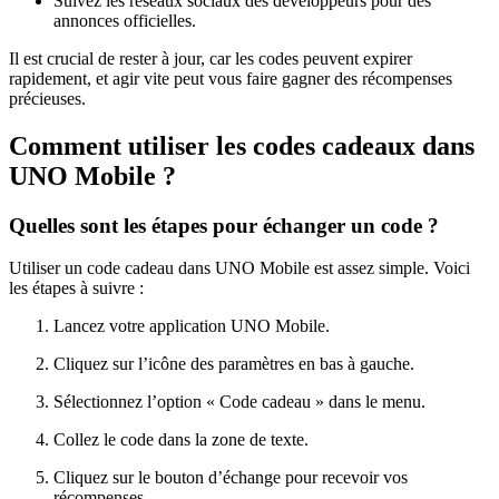
Suivez les réseaux sociaux des développeurs pour des
annonces officielles.
Il est crucial de rester à jour, car les codes peuvent expirer
rapidement, et agir vite peut vous faire gagner des récompenses
précieuses.
Comment utiliser les codes cadeaux dans
UNO Mobile ?
Quelles sont les étapes pour échanger un code ?
Utiliser un code cadeau dans UNO Mobile est assez simple. Voici
les étapes à suivre :
Lancez votre application UNO Mobile.
Cliquez sur l’icône des paramètres en bas à gauche.
Sélectionnez l’option « Code cadeau » dans le menu.
Collez le code dans la zone de texte.
Cliquez sur le bouton d’échange pour recevoir vos
récompenses.