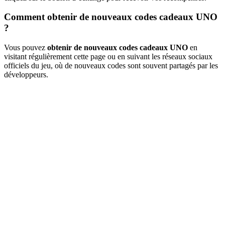
Comment obtenir de nouveaux codes cadeaux UNO
?
Vous pouvez
obtenir de nouveaux codes cadeaux UNO
en
visitant régulièrement cette page ou en suivant les réseaux sociaux
officiels du jeu, où de nouveaux codes sont souvent partagés par les
développeurs.