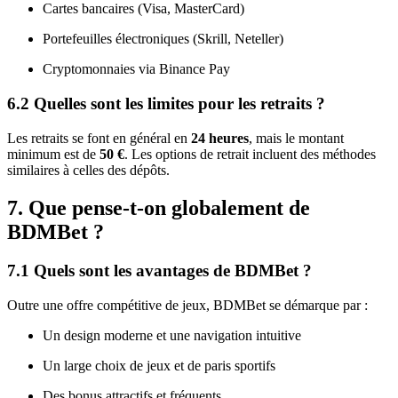
Cartes bancaires (Visa, MasterCard)
Portefeuilles électroniques (Skrill, Neteller)
Cryptomonnaies via Binance Pay
6.2 Quelles sont les limites pour les retraits ?
Les retraits se font en général en
24 heures
, mais le montant
minimum est de
50 €
. Les options de retrait incluent des méthodes
similaires à celles des dépôts.
7. Que pense-t-on globalement de
BDMBet ?
7.1 Quels sont les avantages de BDMBet ?
Outre une offre compétitive de jeux, BDMBet se démarque par :
Un design moderne et une navigation intuitive
Un large choix de jeux et de paris sportifs
Des bonus attractifs et fréquents