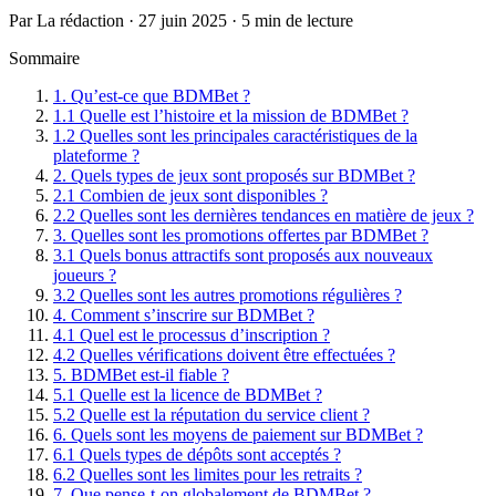
Par La rédaction · 27 juin 2025 · 5 min de lecture
Sommaire
1. Qu’est-ce que BDMBet ?
1.1 Quelle est l’histoire et la mission de BDMBet ?
1.2 Quelles sont les principales caractéristiques de la
plateforme ?
2. Quels types de jeux sont proposés sur BDMBet ?
2.1 Combien de jeux sont disponibles ?
2.2 Quelles sont les dernières tendances en matière de jeux ?
3. Quelles sont les promotions offertes par BDMBet ?
3.1 Quels bonus attractifs sont proposés aux nouveaux
joueurs ?
3.2 Quelles sont les autres promotions régulières ?
4. Comment s’inscrire sur BDMBet ?
4.1 Quel est le processus d’inscription ?
4.2 Quelles vérifications doivent être effectuées ?
5. BDMBet est-il fiable ?
5.1 Quelle est la licence de BDMBet ?
5.2 Quelle est la réputation du service client ?
6. Quels sont les moyens de paiement sur BDMBet ?
6.1 Quels types de dépôts sont acceptés ?
6.2 Quelles sont les limites pour les retraits ?
7. Que pense-t-on globalement de BDMBet ?