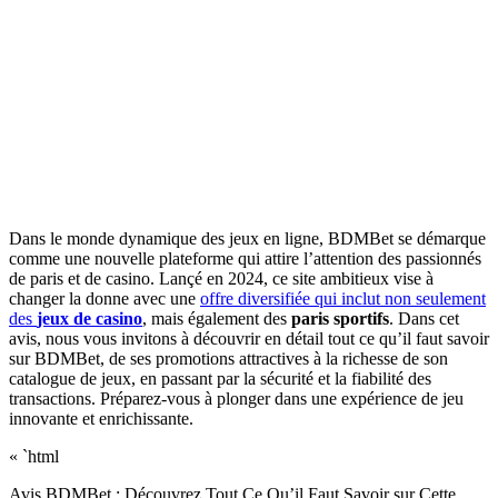
Dans le monde dynamique des jeux en ligne, BDMBet se démarque
comme une nouvelle plateforme qui attire l’attention des passionnés
de paris et de casino. Lançé en 2024, ce site ambitieux vise à
changer la donne avec une
offre diversifiée qui inclut non seulement
des
jeux de casino
, mais également des
paris sportifs
. Dans cet
avis, nous vous invitons à découvrir en détail tout ce qu’il faut savoir
sur BDMBet, de ses promotions attractives à la richesse de son
catalogue de jeux, en passant par la sécurité et la fiabilité des
transactions. Préparez-vous à plonger dans une expérience de jeu
innovante et enrichissante.
« `html
Avis BDMBet : Découvrez Tout Ce Qu’il Faut Savoir sur Cette