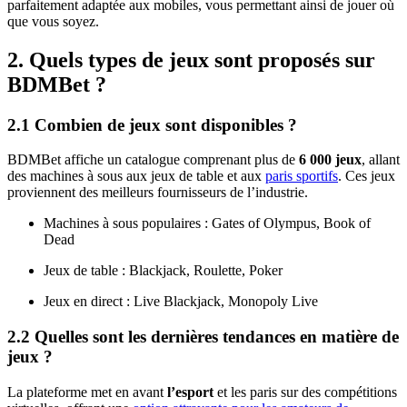
parfaitement adaptée aux mobiles, vous permettant ainsi de jouer où
que vous soyez.
2. Quels types de jeux sont proposés sur
BDMBet ?
2.1 Combien de jeux sont disponibles ?
BDMBet affiche un catalogue comprenant plus de
6 000 jeux
, allant
des machines à sous aux jeux de table et aux
paris sportifs
. Ces jeux
proviennent des meilleurs fournisseurs de l’industrie.
Machines à sous populaires : Gates of Olympus, Book of
Dead
Jeux de table : Blackjack, Roulette, Poker
Jeux en direct : Live Blackjack, Monopoly Live
2.2 Quelles sont les dernières tendances en matière de
jeux ?
La plateforme met en avant
l’esport
et les paris sur des compétitions