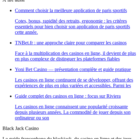
Comment choisir la meilleure application de paris sportifs
Cotes, bonus, rapidité des retraits, ergonomie : les critères
essentiels pour bien choisir son application de paris sportifs
cette année.
TNBet.fr : une approche claire pour comparer les casinos
Face à la multiplication des casinos en ligne, il devient de plus
en plus complexe de distinguer les plateformes fiables
Yoni Bet Casino — présentation complète et guide pratique
Les casinos en ligne continuent de se développer, offrant des
expériences de plus en plus variées et accessibles. Parmi les
Guide complet des casinos en ligne : focus sur Riviera
Les casinos en ligne connaissent une popularité croissante
depuis plusieurs années. La commodité de jouer depuis son
ordinateur ou son
Black Jack Casino
Le guide francophone du blackjack, du casino en ligne et des jeux