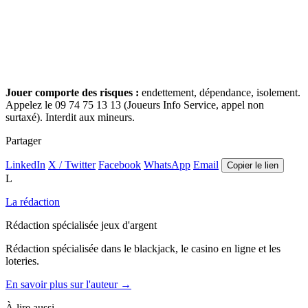
Jouer comporte des risques :
endettement, dépendance, isolement.
Appelez le 09 74 75 13 13 (Joueurs Info Service, appel non
surtaxé). Interdit aux mineurs.
Partager
LinkedIn
X / Twitter
Facebook
WhatsApp
Email
Copier le lien
L
La rédaction
Rédaction spécialisée jeux d'argent
Rédaction spécialisée dans le blackjack, le casino en ligne et les
loteries.
En savoir plus sur l'auteur →
À lire aussi