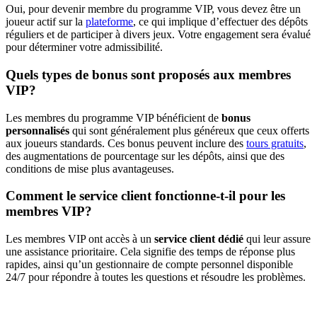
Oui, pour devenir membre du programme VIP, vous devez être un
joueur actif sur la
plateforme
, ce qui implique d’effectuer des dépôts
réguliers et de participer à divers jeux. Votre engagement sera évalué
pour déterminer votre admissibilité.
Quels types de bonus sont proposés aux membres
VIP?
Les membres du programme VIP bénéficient de
bonus
personnalisés
qui sont généralement plus généreux que ceux offerts
aux joueurs standards. Ces bonus peuvent inclure des
tours gratuits
,
des augmentations de pourcentage sur les dépôts, ainsi que des
conditions de mise plus avantageuses.
Comment le service client fonctionne-t-il pour les
membres VIP?
Les membres VIP ont accès à un
service client dédié
qui leur assure
une assistance prioritaire. Cela signifie des temps de réponse plus
rapides, ainsi qu’un gestionnaire de compte personnel disponible
24/7 pour répondre à toutes les questions et résoudre les problèmes.