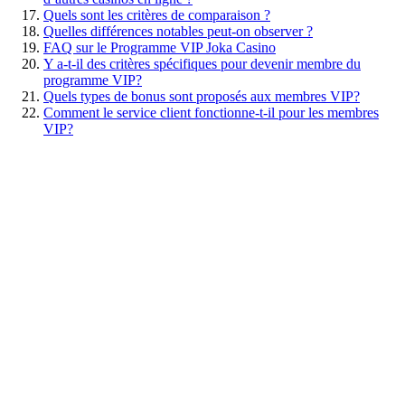
Quels sont les critères de comparaison ?
Quelles différences notables peut-on observer ?
FAQ sur le Programme VIP Joka Casino
Y a-t-il des critères spécifiques pour devenir membre du
programme VIP?
Quels types de bonus sont proposés aux membres VIP?
Comment le service client fonctionne-t-il pour les membres
VIP?