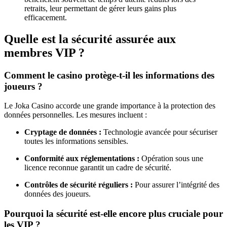
retraits, leur permettant de gérer leurs gains plus
efficacement.
Quelle est la sécurité assurée aux
membres VIP ?
Comment le casino protège-t-il les informations des
joueurs ?
Le Joka Casino accorde une grande importance à la protection des
données personnelles. Les mesures incluent :
Cryptage de données :
Technologie avancée pour sécuriser
toutes les informations sensibles.
Conformité aux réglementations :
Opération sous une
licence reconnue garantit un cadre de sécurité.
Contrôles de sécurité réguliers :
Pour assurer l’intégrité des
données des joueurs.
Pourquoi la sécurité est-elle encore plus cruciale pour
les VIP ?