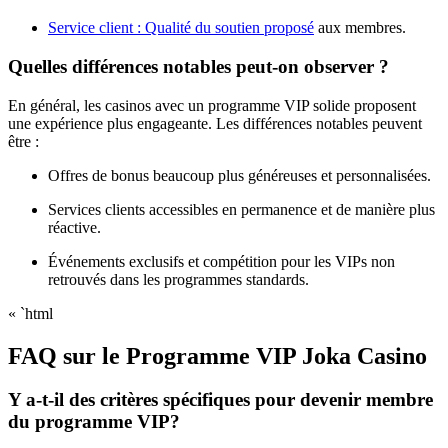
Service client : Qualité du soutien proposé
aux membres.
Quelles différences notables peut-on observer ?
En général, les casinos avec un programme VIP solide proposent
une expérience plus engageante. Les différences notables peuvent
être :
Offres de bonus beaucoup plus généreuses et personnalisées.
Services clients accessibles en permanence et de manière plus
réactive.
Événements exclusifs et compétition pour les VIPs non
retrouvés dans les programmes standards.
« `html
FAQ sur le Programme VIP Joka Casino
Y a-t-il des critères spécifiques pour devenir membre
du programme VIP?