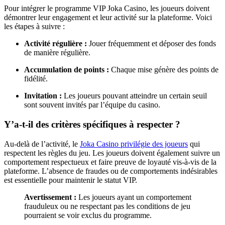
Pour intégrer le programme VIP Joka Casino, les joueurs doivent
démontrer leur engagement et leur activité sur la plateforme. Voici
les étapes à suivre :
Activité régulière :
Jouer fréquemment et déposer des fonds
de manière régulière.
Accumulation de points :
Chaque mise génère des points de
fidélité.
Invitation :
Les joueurs pouvant atteindre un certain seuil
sont souvent invités par l’équipe du casino.
Y’a-t-il des critères spécifiques à respecter ?
Au-delà de l’activité, le
Joka Casino privilégie des joueurs
qui
respectent les règles du jeu. Les joueurs doivent également suivre un
comportement respectueux et faire preuve de loyauté vis-à-vis de la
plateforme. L’absence de fraudes ou de comportements indésirables
est essentielle pour maintenir le statut VIP.
Avertissement :
Les joueurs ayant un comportement
frauduleux ou ne respectant pas les conditions de jeu
pourraient se voir exclus du programme.