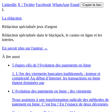
LinkedIn
X / Twitter
Facebook
WhatsApp
Email
Copier le lien
L
La rédaction
Rédaction spécialisée jeux d'argent
Rédaction spécialisée dans le blackjack, le casino en ligne et les
loteries.
En savoir plus sur l'auteur →
À lire aussi
5 étapes clés de l’évolution des paiements en ligne
1. L’ère des virements bancaires traditionnels : lenteur et
complexité Au début d’Internet, les transactions en ligne
étaient dominées par
L’évolution des paiements en ligne : des virements
Nous assistons à une transformation radicale des méthodes de
paiement en ligne. C’est fou ! En l’espace de deux décennies,