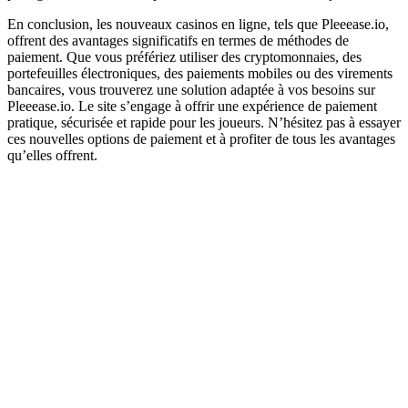
En conclusion, les nouveaux casinos en ligne, tels que Pleeease.io,
offrent des avantages significatifs en termes de méthodes de
paiement. Que vous préfériez utiliser des cryptomonnaies, des
portefeuilles électroniques, des paiements mobiles ou des virements
bancaires, vous trouverez une solution adaptée à vos besoins sur
Pleeease.io. Le site s’engage à offrir une expérience de paiement
pratique, sécurisée et rapide pour les joueurs. N’hésitez pas à essayer
ces nouvelles options de paiement et à profiter de tous les avantages
qu’elles offrent.