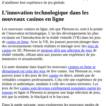
d’améliorer leur expérience de jeu globale.
L’innovation technologique dans les
nouveaux casinos en ligne
Les nouveaux casinos en ligne, tels que Pleeease.io, sont à la pointe
de l’innovation technologique. L’un des développements les plus
excitants est l’introduction de la réalité virtuelle (VR) dans les jeux
de
casino en ligne
. Avec la VR, les joueurs peuvent plonger dans
des environnements virtuels réalistes et interagir avec des
jeux de
casino
en 3D. Pleeease.io
propose déjà une sélection de jeux
de
réalité virtuelle, offrant ainsi aux joueurs une expérience de jeu
immersive et sensationnelle.
Un autre domaine dans lequel les nouveaux
casinos en ligne se
démarquent est celui des jeux
de live casino. Sur Pleeease.io, vous
pouvez jouer à des jeux de live
casino
en direct, animés par de
véritables croupiers professionnels. Cela crée une expérience de jeu
réaliste et authentique, similaire à celle des casinos terrestres. Les
jeux de live
casino sont devenus extrêmement populaires parmi les
joueurs
en ligne et Pleeease.io propose une large sélection de jeux,
tels que la roulette, le blackjack et le baccarat.
Dans la partie suivante, nous explorerons les nouveaux modes de