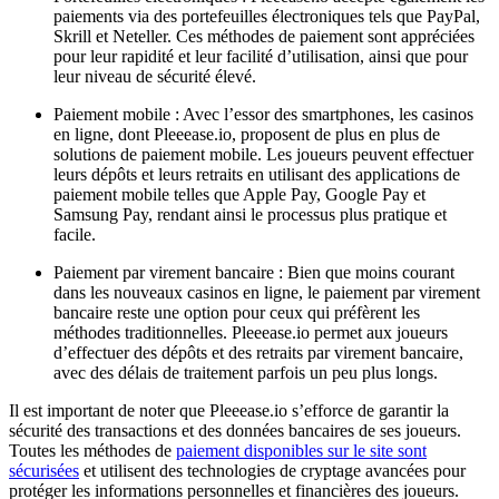
paiements via des portefeuilles électroniques tels que PayPal,
Skrill et Neteller. Ces méthodes de paiement sont appréciées
pour leur rapidité et leur facilité d’utilisation, ainsi que pour
leur niveau de sécurité élevé.
Paiement mobile : Avec l’essor des smartphones, les casinos
en ligne, dont Pleeease.io, proposent de plus en plus de
solutions de paiement mobile. Les joueurs peuvent effectuer
leurs dépôts et leurs retraits en utilisant des applications de
paiement mobile telles que Apple Pay, Google Pay et
Samsung Pay, rendant ainsi le processus plus pratique et
facile.
Paiement par virement bancaire : Bien que moins courant
dans les nouveaux casinos en ligne, le paiement par virement
bancaire reste une option pour ceux qui préfèrent les
méthodes traditionnelles. Pleeease.io permet aux joueurs
d’effectuer des dépôts et des retraits par virement bancaire,
avec des délais de traitement parfois un peu plus longs.
Il est important de noter que Pleeease.io s’efforce de garantir la
sécurité des transactions et des données bancaires de ses joueurs.
Toutes les méthodes de
paiement disponibles sur le site sont
sécurisées
et utilisent des technologies de cryptage avancées pour
protéger les informations personnelles et financières des joueurs.