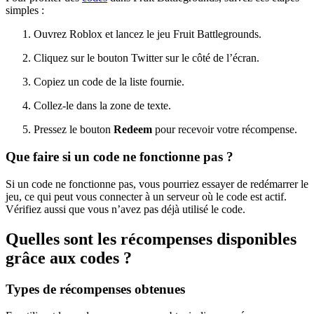
simples :
Ouvrez Roblox et lancez le jeu Fruit Battlegrounds.
Cliquez sur le bouton Twitter sur le côté de l’écran.
Copiez un code de la liste fournie.
Collez-le dans la zone de texte.
Pressez le bouton
Redeem
pour recevoir votre récompense.
Que faire si un code ne fonctionne pas ?
Si un code ne fonctionne pas, vous pourriez essayer de redémarrer le
jeu, ce qui peut vous connecter à un serveur où le code est actif.
Vérifiez aussi que vous n’avez pas déjà utilisé le code.
Quelles sont les récompenses disponibles
grâce aux codes ?
Types de récompenses obtenues