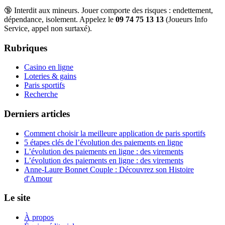
🔞 Interdit aux mineurs. Jouer comporte des risques : endettement,
dépendance, isolement. Appelez le
09 74 75 13 13
(Joueurs Info
Service, appel non surtaxé).
Rubriques
Casino en ligne
Loteries & gains
Paris sportifs
Recherche
Derniers articles
Comment choisir la meilleure application de paris sportifs
5 étapes clés de l’évolution des paiements en ligne
L’évolution des paiements en ligne : des virements
L’évolution des paiements en ligne : des virements
Anne-Laure Bonnet Couple : Découvrez son Histoire
d'Amour
Le site
À propos