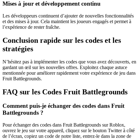
Mises à jour et développement continu
Les développeurs continuent d’ajouter de nouvelles fonctionnalités
et des mises à jour. Cela maintient les joueurs engagés et permet à
l’expérience de rester fraîche.
Conclusion rapide sur les codes et les
stratégies
N’hésitez pas à implémenter les codes que vous avez découverts, en
gardant un œil sur les nouvelles offres. Exploitez chaque astuce
mentionnée pour améliorer rapidement votre expérience de jeu dans
Fruit Battlegrounds.
FAQ sur les Codes Fruit Battlegrounds
Comment puis-je échanger des codes dans Fruit
Battlegrounds ?
Pour échanger des codes dans Fruit Battlegrounds sur Roblox,
ouvrez le jeu sur votre appareil, cliquez sur le bouton Twitter à côté
de l’écran, copiez un code de notre liste, entrez-le dans la zone de