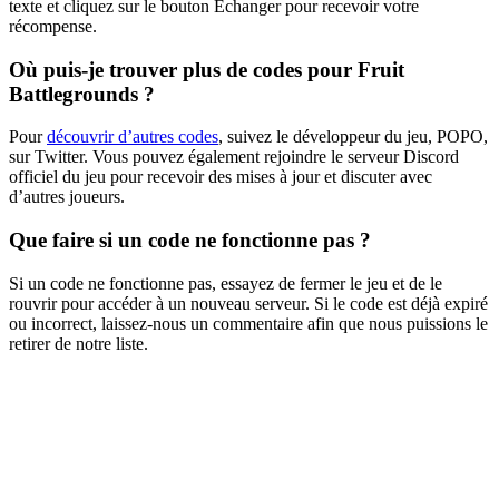
texte et cliquez sur le bouton Échanger pour recevoir votre
récompense.
Où puis-je trouver plus de codes pour Fruit
Battlegrounds ?
Pour
découvrir d’autres codes
, suivez le développeur du jeu, POPO,
sur Twitter. Vous pouvez également rejoindre le serveur Discord
officiel du jeu pour recevoir des mises à jour et discuter avec
d’autres joueurs.
Que faire si un code ne fonctionne pas ?
Si un code ne fonctionne pas, essayez de fermer le jeu et de le
rouvrir pour accéder à un nouveau serveur. Si le code est déjà expiré
ou incorrect, laissez-nous un commentaire afin que nous puissions le
retirer de notre liste.