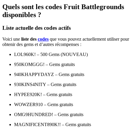
Quels sont les codes Fruit Battlegrounds
disponibles ?
Liste actuelle des codes actifs
Voici une
liste des
codes
que vous pouvez actuellement utiliser pour
obtenir des gems et d’autres récompenses :
LOL960K! – 500 Gems (NOUVEAU)
950KOMGGG! – Gems gratuits
940KHAPPYDAYZ – Gems gratuits
930KINS4NITY – Gems gratuits
HYPEE920K! – Gems gratuits
WOWZER910 – Gems gratuits
OMG9HUNDRED! – Gems gratuits
MAGNIFICENT890K!! – Gems gratuits