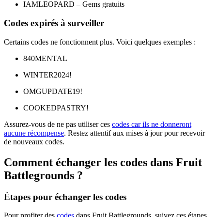
IAMLEOPARD – Gems gratuits
Codes expirés à surveiller
Certains codes ne fonctionnent plus. Voici quelques exemples :
840MENTAL
WINTER2024!
OMGUPDATE19!
COOKEDPASTRY!
Assurez-vous de ne pas utiliser ces
codes car ils ne donneront
aucune récompense
. Restez attentif aux mises à jour pour recevoir
de nouveaux codes.
Comment échanger les codes dans Fruit
Battlegrounds ?
Étapes pour échanger les codes
Pour profiter des
codes
dans Fruit Battlegrounds, suivez ces étapes