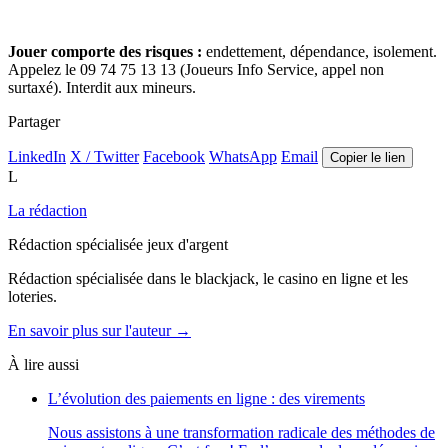
Jouer comporte des risques :
endettement, dépendance, isolement.
Appelez le 09 74 75 13 13 (Joueurs Info Service, appel non
surtaxé). Interdit aux mineurs.
Partager
LinkedIn
X / Twitter
Facebook
WhatsApp
Email
Copier le lien
L
La rédaction
Rédaction spécialisée jeux d'argent
Rédaction spécialisée dans le blackjack, le casino en ligne et les
loteries.
En savoir plus sur l'auteur →
À lire aussi
L’évolution des paiements en ligne : des virements
Nous assistons à une transformation radicale des méthodes de