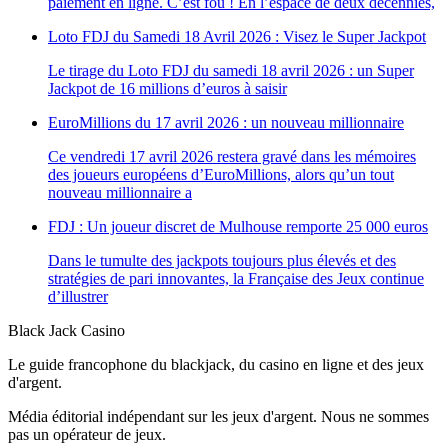
paiement en ligne. C’est fou ! En l’espace de deux décennies,
Loto FDJ du Samedi 18 Avril 2026 : Visez le Super Jackpot
Le tirage du Loto FDJ du samedi 18 avril 2026 : un Super
Jackpot de 16 millions d’euros à saisir
EuroMillions du 17 avril 2026 : un nouveau millionnaire
Ce vendredi 17 avril 2026 restera gravé dans les mémoires
des joueurs européens d’EuroMillions, alors qu’un tout
nouveau millionnaire a
FDJ : Un joueur discret de Mulhouse remporte 25 000 euros
Dans le tumulte des jackpots toujours plus élevés et des
stratégies de pari innovantes, la Française des Jeux continue
d’illustrer
Black Jack Casino
Le guide francophone du blackjack, du casino en ligne et des jeux
d'argent.
Média éditorial indépendant sur les jeux d'argent. Nous ne sommes
pas un opérateur de jeux.