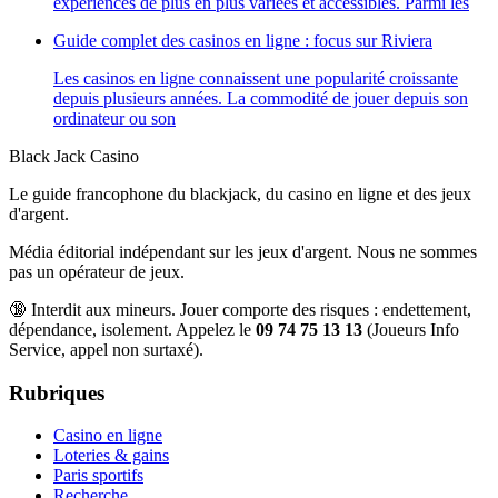
expériences de plus en plus variées et accessibles. Parmi les
Guide complet des casinos en ligne : focus sur Riviera
Les casinos en ligne connaissent une popularité croissante
depuis plusieurs années. La commodité de jouer depuis son
ordinateur ou son
Black Jack Casino
Le guide francophone du blackjack, du casino en ligne et des jeux
d'argent.
Média éditorial indépendant sur les jeux d'argent. Nous ne sommes
pas un opérateur de jeux.
🔞 Interdit aux mineurs. Jouer comporte des risques : endettement,
dépendance, isolement. Appelez le
09 74 75 13 13
(Joueurs Info
Service, appel non surtaxé).
Rubriques
Casino en ligne
Loteries & gains
Paris sportifs
Recherche