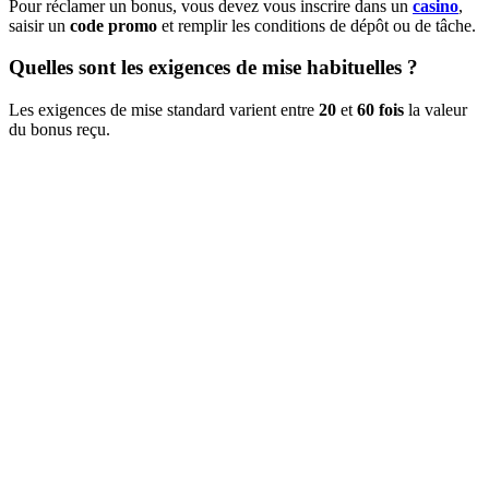
Pour réclamer un bonus, vous devez vous inscrire dans un
casino
,
saisir un
code promo
et remplir les conditions de dépôt ou de tâche.
Quelles sont les exigences de mise habituelles ?
Les exigences de mise standard varient entre
20
et
60 fois
la valeur
du bonus reçu.