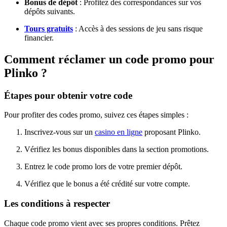
Bonus de dépôt
: Profitez des correspondances sur vos
dépôts suivants.
Tours gratuits
: Accès à des sessions de jeu sans risque
financier.
Comment réclamer un code promo pour
Plinko ?
Étapes pour obtenir votre code
Pour profiter des codes promo, suivez ces étapes simples :
Inscrivez-vous sur un
casino en ligne
proposant Plinko.
Vérifiez les bonus disponibles dans la section promotions.
Entrez le code promo lors de votre premier dépôt.
Vérifiez que le bonus a été crédité sur votre compte.
Les conditions à respecter
Chaque code promo vient avec ses propres conditions. Prêtez