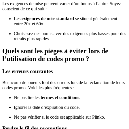
Les exigences de mise peuvent varier d’un bonus à l’autre. Soyez
conscient de ce qui suit :
Les
exigences de mise standard
se situent généralement
entre 20x et 60x.
Choisissez des bonus avec des exigences plus basses pour des
retraits plus rapides.
Quels sont les pièges à éviter lors de
l’utilisation de codes promo ?
Les erreurs courantes
Beaucoup de joueurs font des erreurs lors de la réclamation de leurs
codes promo. Voici les plus fréquentes :
Ne pas lire les
termes et conditions
.
Ignorer la date d’expiration du code.
Ne pas vérifier si le code est applicable sur Plinko.
Perdre le fil des promotions