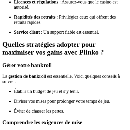
Licences et régulations
: Assurez-vous que le casino est
autorisé.
Rapidités des retraits
: Privilégiez ceux qui offrent des
retraits rapides.
Service client
: Un support fiable est essentiel.
Quelles stratégies adopter pour
maximiser vos gains avec Plinko ?
Gérer votre bankroll
La
gestion de bankroll
est essentielle. Voici quelques conseils à
suivre :
Établir un budget de jeu et s’y tenir.
Diviser vos mises pour prolonger votre temps de jeu.
Éviter de chasser les pertes.
Comprendre les exigences de mise