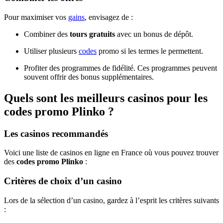
Pour maximiser vos
gains
, envisagez de :
Combiner des
tours gratuits
avec un bonus de dépôt.
Utiliser plusieurs
codes
promo si les termes le permettent.
Profiter des programmes de fidélité. Ces programmes peuvent
souvent offrir des bonus supplémentaires.
Quels sont les meilleurs casinos pour les
codes promo Plinko ?
Les casinos recommandés
Voici une liste de casinos en ligne en France où vous pouvez trouver
des
codes promo Plinko
:
Critères de choix d’un casino
Lors de la sélection d’un casino, gardez à l’esprit les critères suivants
: