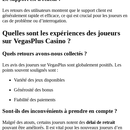
Les retours des utilisateurs montrent que le support client est
généralement rapide et efficace, ce qui est crucial pour les joueurs en
cas de problème ou d’interrogation.
Quelles sont les expériences des joueurs
sur VegasPlus Casino ?
Quels retours avons-nous collectés ?
Les avis des joueurs sur VegasPlus sont globalement positifs. Les
points souvent soulignés sont :
Variété des jeux disponibles
Générosité des bonus
Fiabilité des paiements
Sont-ils des inconvénients à prendre en compte ?
Malgré des atouts, certains joueurs notent des
délai de retrait
pouvant être améliorés. Il est vital pour les nouveaux joueurs d’en