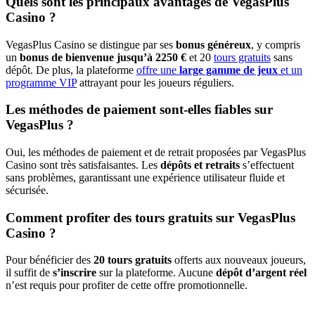
Quels sont les principaux avantages de VegasPlus
Casino ?
VegasPlus Casino se distingue par ses
bonus généreux
, y compris
un
bonus de bienvenue jusqu’à 2250 €
et 20
tours gratuits
sans
dépôt. De plus, la plateforme
offre une
large gamme de jeux
et un
programme VIP
attrayant pour les joueurs réguliers.
Les méthodes de paiement sont-elles fiables sur
VegasPlus ?
Oui, les méthodes de paiement et de retrait proposées par VegasPlus
Casino sont très satisfaisantes. Les
dépôts et retraits
s’effectuent
sans problèmes, garantissant une expérience utilisateur fluide et
sécurisée.
Comment profiter des tours gratuits sur VegasPlus
Casino ?
Pour bénéficier des
20 tours gratuits
offerts aux nouveaux joueurs,
il suffit de
s’inscrire
sur la plateforme. Aucune
dépôt d’argent réel
n’est requis pour profiter de cette offre promotionnelle.