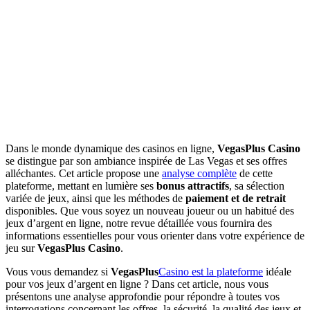
Dans le monde dynamique des casinos en ligne,
VegasPlus Casino
se distingue par son ambiance inspirée de Las Vegas et ses offres
alléchantes. Cet article propose une
analyse complète
de cette
plateforme, mettant en lumière ses
bonus attractifs
, sa sélection
variée de jeux, ainsi que les méthodes de
paiement et de retrait
disponibles. Que vous soyez un nouveau joueur ou un habitué des
jeux d’argent en ligne, notre revue détaillée vous fournira des
informations essentielles pour vous orienter dans votre expérience de
jeu sur
VegasPlus Casino
.
Vous vous demandez si
VegasPlus
Casino est la plateforme
idéale
pour vos jeux d’argent en ligne ? Dans cet article, nous vous
présentons une analyse approfondie pour répondre à toutes vos
interrogations concernant les offres, la sécurité, la qualité des jeux et