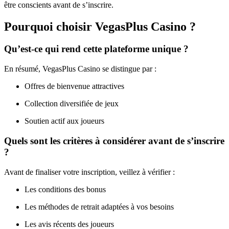
être conscients avant de s’inscrire.
Pourquoi choisir VegasPlus Casino ?
Qu’est-ce qui rend cette plateforme unique ?
En résumé, VegasPlus Casino se distingue par :
Offres de bienvenue attractives
Collection diversifiée de jeux
Soutien actif aux joueurs
Quels sont les critères à considérer avant de s’inscrire
?
Avant de finaliser votre inscription, veillez à vérifier :
Les conditions des bonus
Les méthodes de retrait adaptées à vos besoins
Les avis récents des joueurs