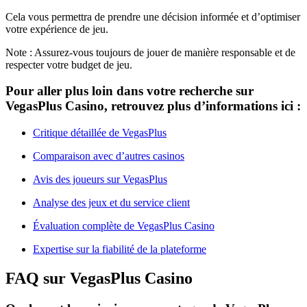
Cela vous permettra de prendre une décision informée et d’optimiser
votre expérience de jeu.
Note : Assurez-vous toujours de jouer de manière responsable et de
respecter votre budget de jeu.
Pour aller plus loin dans votre recherche sur
VegasPlus Casino, retrouvez plus d’informations ici :
Critique détaillée de VegasPlus
Comparaison avec d’autres casinos
Avis des joueurs sur VegasPlus
Analyse des jeux et du service client
Évaluation complète de VegasPlus Casino
Expertise sur la fiabilité de la plateforme
FAQ sur VegasPlus Casino