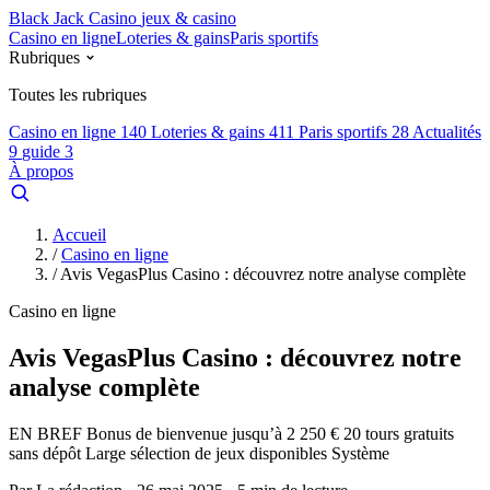
Black Jack Casino
jeux & casino
Casino en ligne
Loteries & gains
Paris sportifs
Rubriques
Toutes les rubriques
Casino en ligne
140
Loteries & gains
411
Paris sportifs
28
Actualités
9
guide
3
À propos
Accueil
/
Casino en ligne
/
Avis VegasPlus Casino : découvrez notre analyse complète
Casino en ligne
Avis VegasPlus Casino : découvrez notre
analyse complète
EN BREF Bonus de bienvenue jusqu’à 2 250 € 20 tours gratuits
sans dépôt Large sélection de jeux disponibles Système